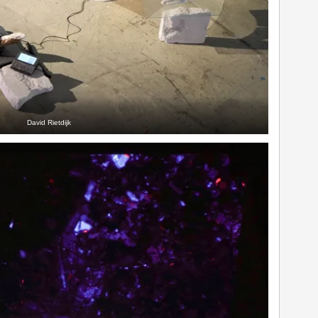
David Rietdijk