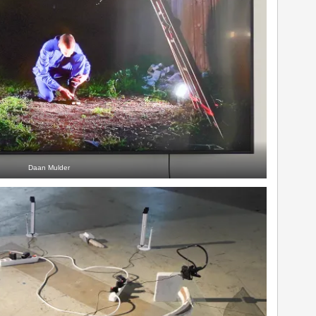
Daan Mulder