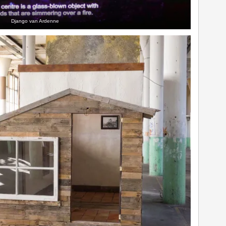
Django van Ardenne