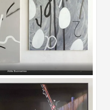
Attila Buonsenso