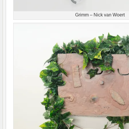
Grimm – Nick van Woert