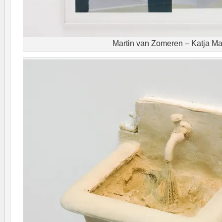
Martin van Zomeren – Katja Ma