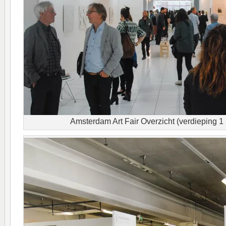
Amsterdam Art Fair Overzicht (verdieping 1 