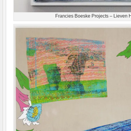
Francies Boeske Projects – Lieven 