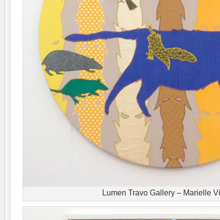
Lumen Travo Gallery – Marielle V