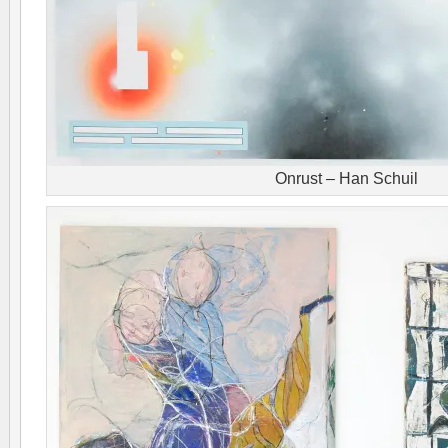
Onrust – Han Schuil