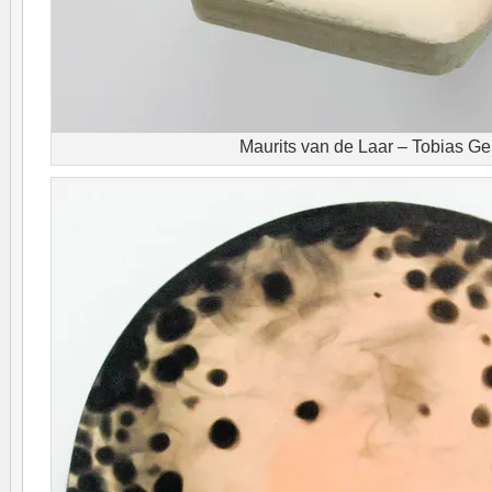
Maurits van de Laar – Tobias Ge