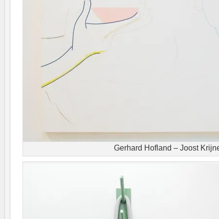
Gerhard Hofland – Joost Krijn