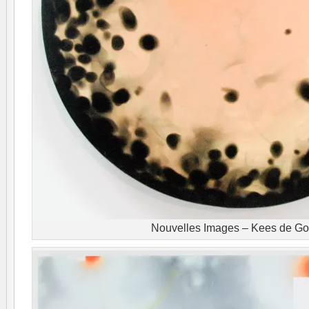
Nouvelles Images – Kees de G