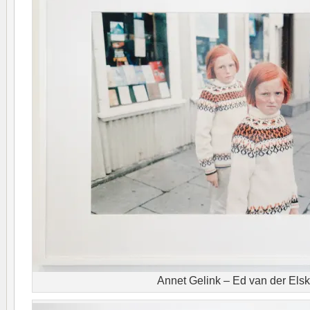
Annet Gelink – Ed van der Els