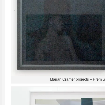
Marian Cramer projects – Prem 