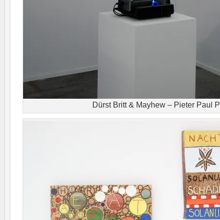
Dürst Britt & Mayhew – Pieter Paul 