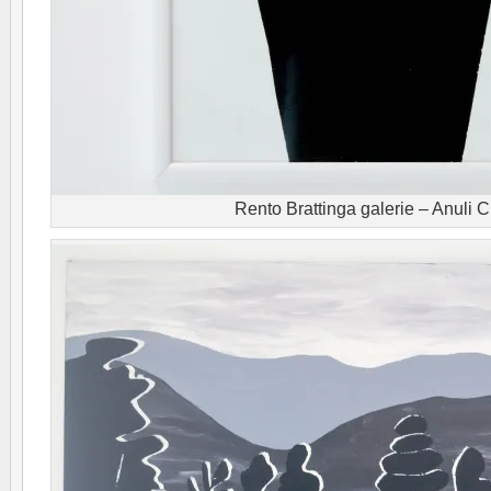
Rento Brattinga galerie – Anuli 