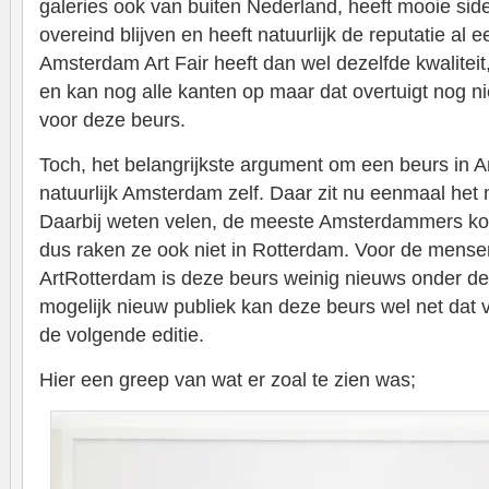
galeries ook van buiten Nederland, heeft mooie side
overeind blijven en heeft natuurlijk de reputatie al 
Amsterdam Art Fair heeft dan wel dezelfde kwaliteit,
en kan nog alle kanten op maar dat overtuigt nog 
voor deze beurs.
Toch, het belangrijkste argument om een beurs in 
natuurlijk Amsterdam zelf. Daar zit nu eenmaal het 
Daarbij weten velen, de meeste Amsterdammers kom
dus raken ze ook niet in Rotterdam. Voor de mensen
ArtRotterdam is deze beurs weinig nieuws onder d
mogelijk nieuw publiek kan deze beurs wel net dat 
de volgende editie.
Hier een greep van wat er zoal te zien was;