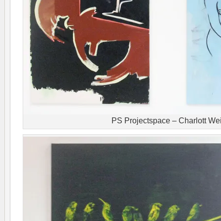
PS Projectspace – Charlott We