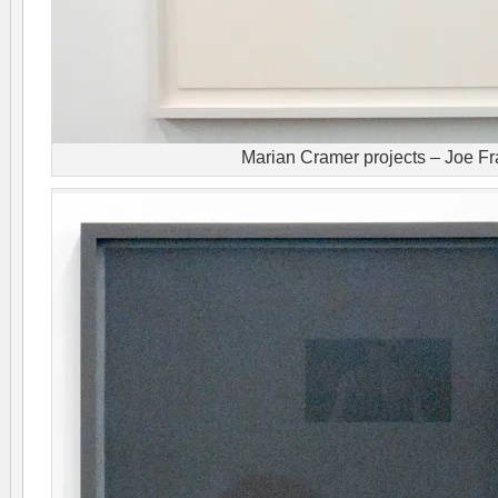
Marian Cramer projects – Joe Fr