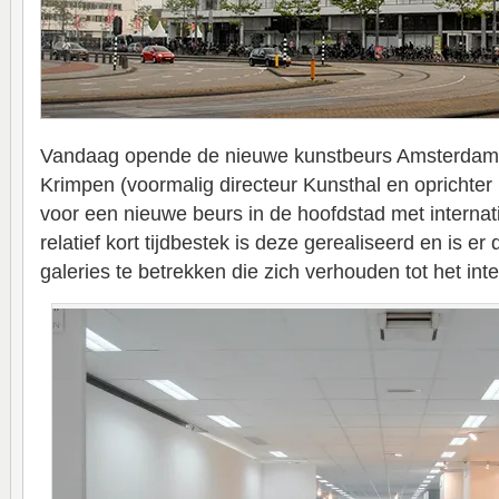
Vandaag opende de nieuwe kunstbeurs Amsterdam 
Krimpen (voormalig directeur Kunsthal en oprichter 
voor een nieuwe beurs in de hoofdstad met internati
relatief kort tijdbestek is deze gerealiseerd en is e
galeries te betrekken die zich verhouden tot het inter