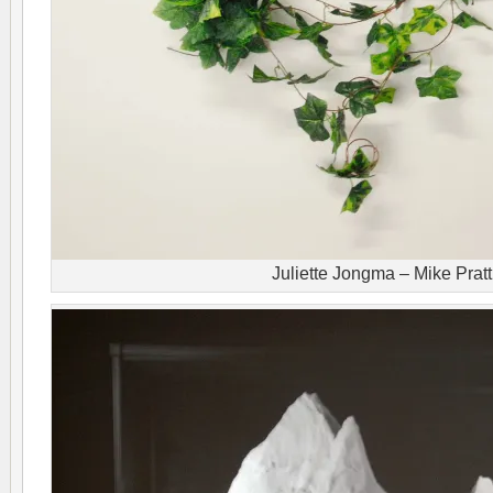
Juliette Jongma – Mike Pratt