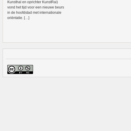
Kunsthal en oprichter KunstRai)
vond het tijd voor een nieuwe beurs
in de hoofdstad met internationale
oriëntatie. […]