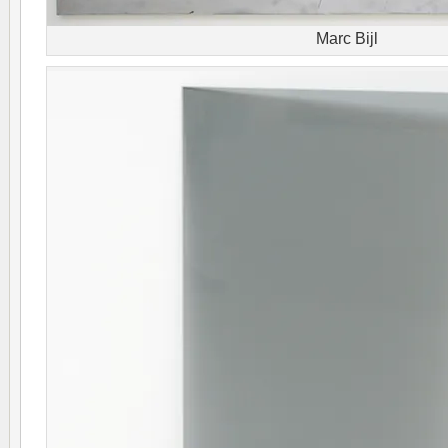
Marc Bijl