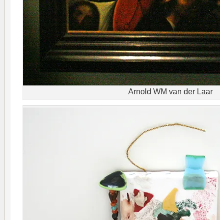
Arnold WM van der Laar