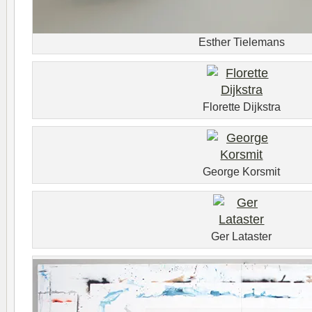
Esther Tielemans
Florette Dijkstra
George Korsmit
Ger Lataster