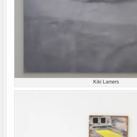
Kiki Lamers