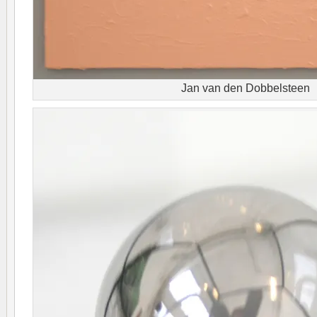
Jan van den Dobbelsteen