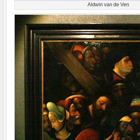
Aldwin van de Ven