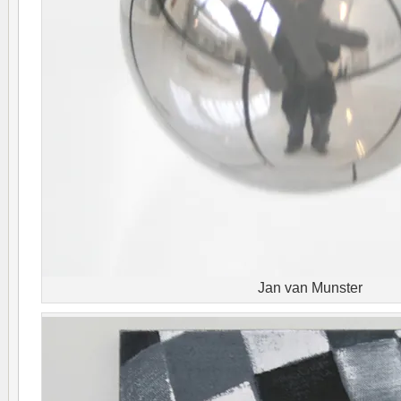
Jan van Munster