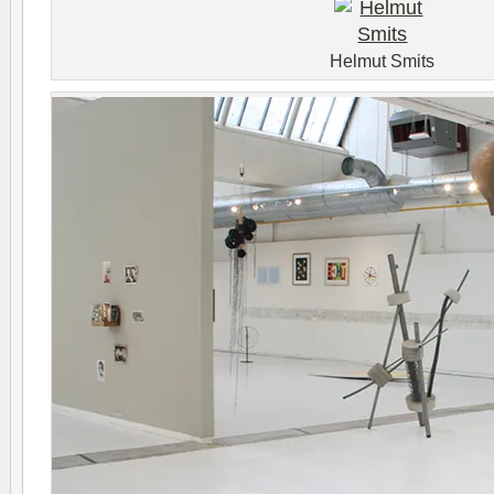
Helmut Smits