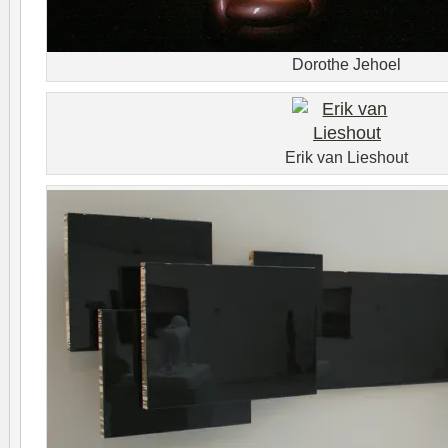
Dorothe Jehoel
Erik van Lieshout