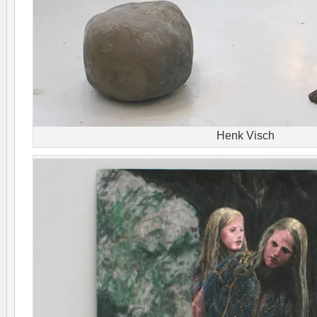
Henk Visch