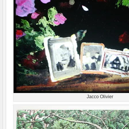
Jacco Olivier