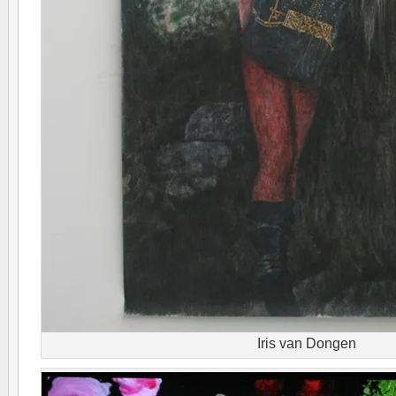
Iris van Dongen