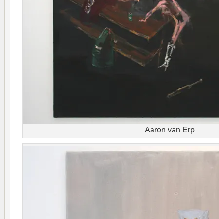
Aaron van Erp