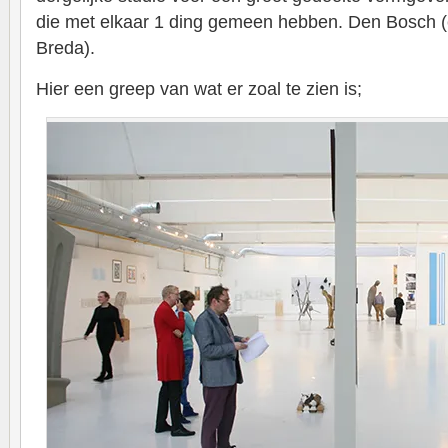
die met elkaar 1 ding gemeen hebben. Den Bosch (en 
Breda).
Hier een greep van wat er zoal te zien is;