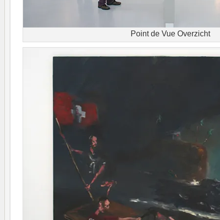
Point de Vue Overzicht