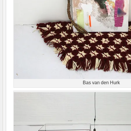
Bas van den Hurk