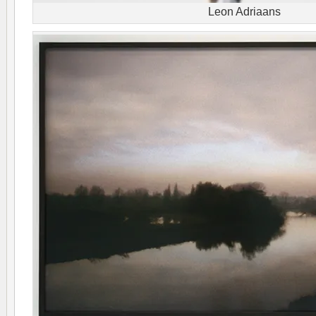
Leon Adriaans