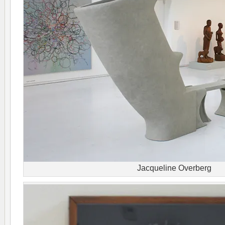
Jacqueline Overberg