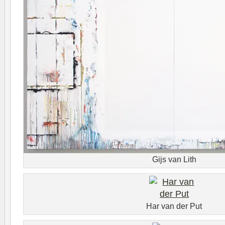
Gijs van Lith
Har van der Put