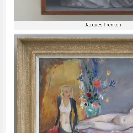
Jacques Frenken