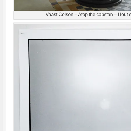
Vaast Colson – Atop the capstan – Hout