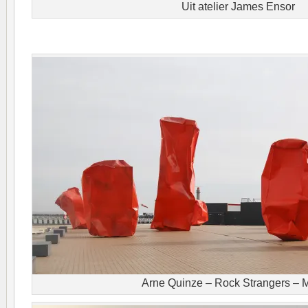
Uit atelier James Ensor
Arne Quinze – Rock Strangers – 