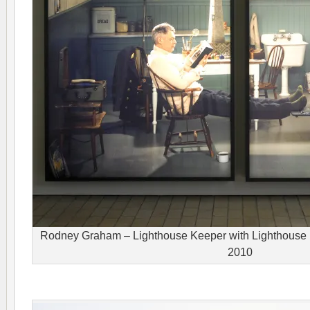
Rodney Graham – Lighthouse Keeper with Lighthouse 
2010