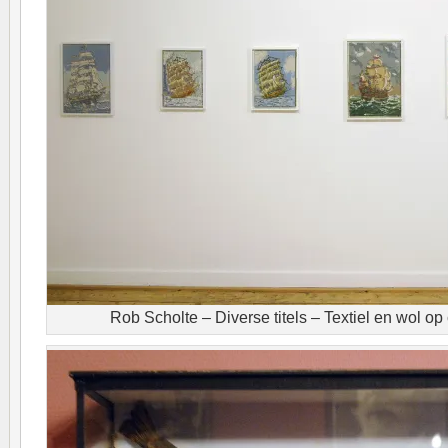
Rob Scholte – Diverse titels – Textiel en wol o