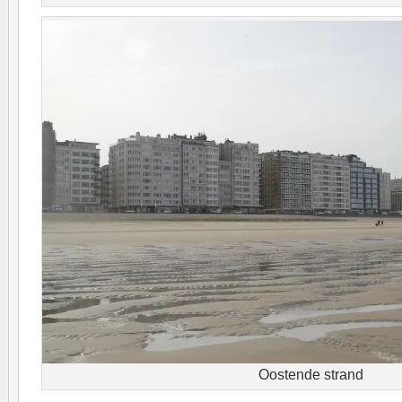
Oostende strand