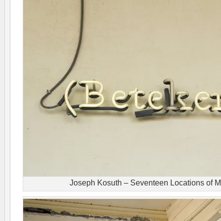
Joseph Kosuth – Seventeen Locations of 