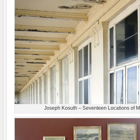
Joseph Kosuth – Seventeen Locations of 