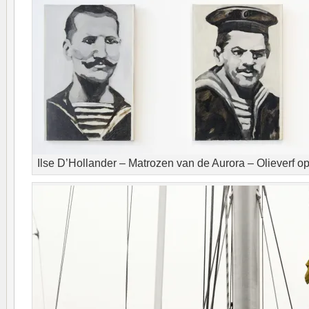
Ilse D’Hollander – Matrozen van de Aurora – Olieverf op