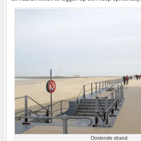
Oostende strand