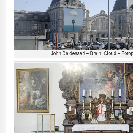
John Baldessari – Brain, Cloud – Fotopr