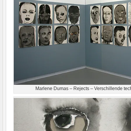
Marlene Dumas – Rejects – Verschillende tec