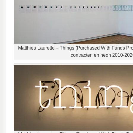
Matthieu Laurette – Things (Purchased With Funds Prov
contracten en neon 2010-202