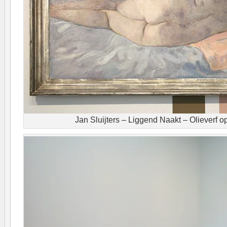
Jan Sluijters – Liggend Naakt – Olieverf 