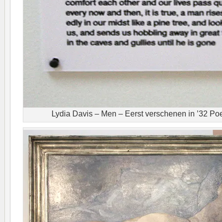
Lydia Davis – Men – Eerst verschenen in ’32 P