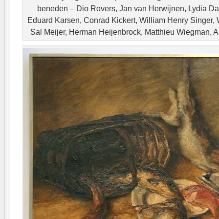
beneden – Dio Rovers, Jan van Herwijnen, Lydia D
Eduard Karsen, Conrad Kickert, William Henry Singer,
Sal Meijer, Herman Heijenbrock, Matthieu Wiegman, A