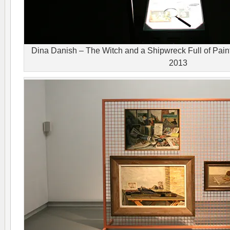
Dina Danish – The Witch and a Shipwreck Full of Pain
2013