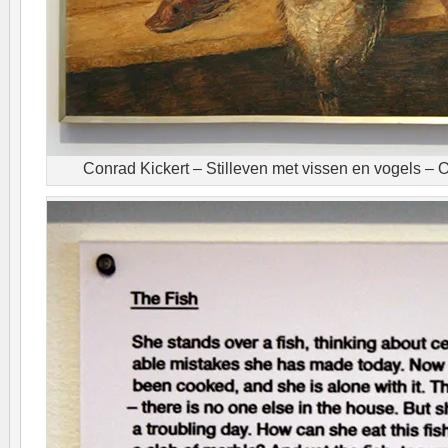
Conrad Kickert – Stilleven met vissen en vogels – 