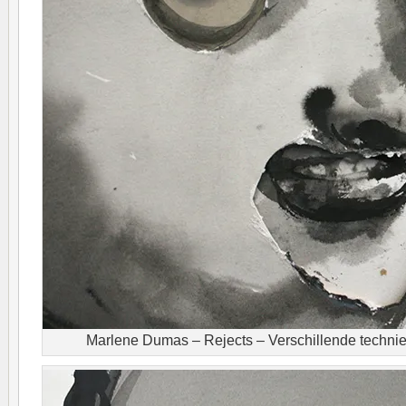
Marlene Dumas – Rejects – Verschillende techniek