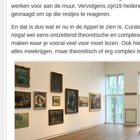
werken voor aan de muur. Vervolgens zijn19 hede
gevraagd om op die restjes te reageren.
En dat is dus wat er nu in de Appel te zien is. Cu
nogal wel eens ontzettend theoretische en complexe
maken waar je vooral veel voor moet lezen. Ook hier
alles meekrijgen, maar theoretisch of erg complex is