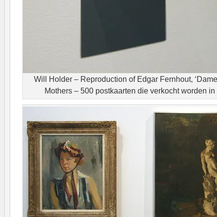
Will Holder – Reproduction of Edgar Fernhout, ‘Dames
Mothers – 500 postkaarten die verkocht worden 