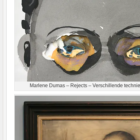
Marlene Dumas – Rejects – Verschillende techniek