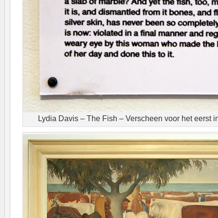
Lydia Davis – The Fish – Verscheen voor het eerst i