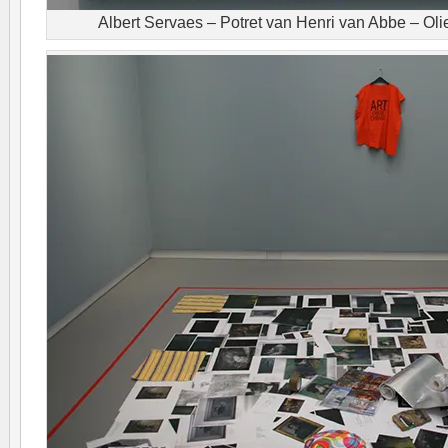
Albert Servaes – Potret van Henri van Abbe – Ol