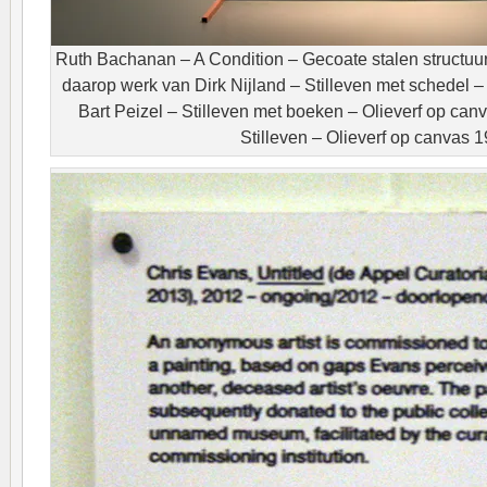
Ruth Bachanan – A Condition – Gecoate stalen structuu
daarop werk van Dirk Nijland – Stilleven met schedel 
Bart Peizel – Stilleven met boeken – Olieverf op can
Stilleven – Olieverf op canvas 