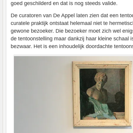
goed geschilderd en dat is nog steeds valide.
De curatoren van De Appel laten zien dat een tentoo
curatele praktijk ontstaat helemaal niet te hermetisc
gewone bezoeker. Die bezoeker moet zich wel enigs
de tentoonstelling maar dankzij haar kleine schaal i
bezwaar. Het is een inhoudelijk doordachte tentoon