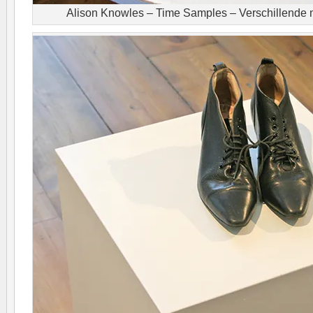
Alison Knowles – Time Samples – Verschillende 