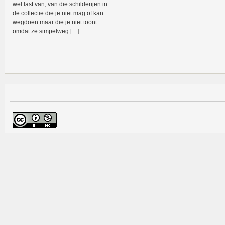
wel last van, van die schilderijen in
de collectie die je niet mag of kan
wegdoen maar die je niet toont
omdat ze simpelweg […]