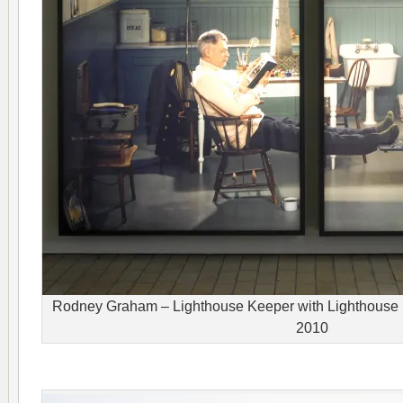
Rodney Graham – Lighthouse Keeper with Lighthouse 
2010