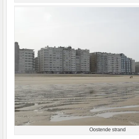
Oostende strand