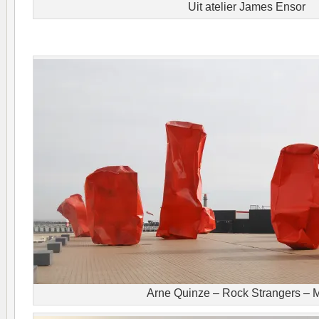
Uit atelier James Ensor
Arne Quinze – Rock Strangers – 