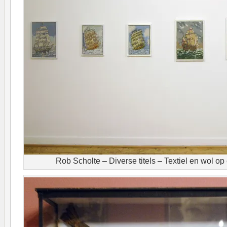
Rob Scholte – Diverse titels – Textiel en wol o