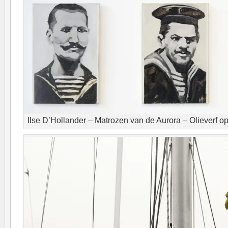
Ilse D’Hollander – Matrozen van de Aurora – Olieverf op