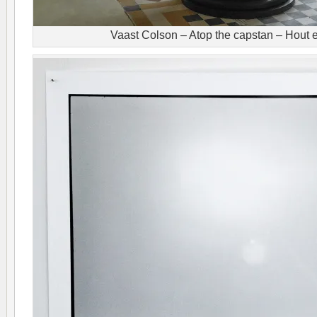
Vaast Colson – Atop the capstan – Hout