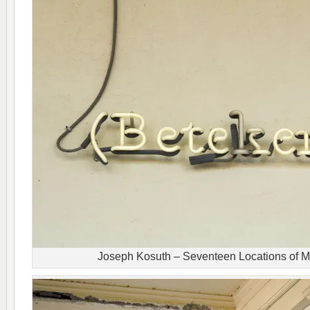
Joseph Kosuth – Seventeen Locations of 