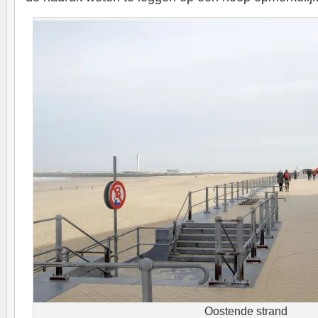
Oostende strand