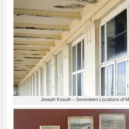
Joseph Kosuth – Seventeen Locations of 