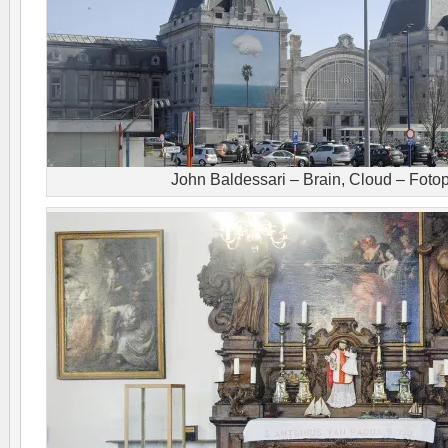
John Baldessari – Brain, Cloud – Fotopr