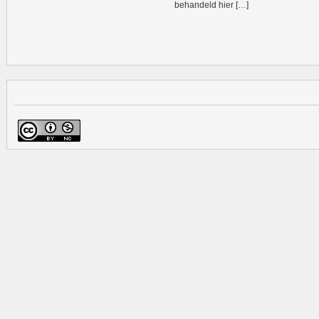
behandeld hier […]