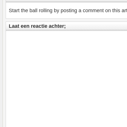
Start the ball rolling by posting a comment on this art
Laat een reactie achter;