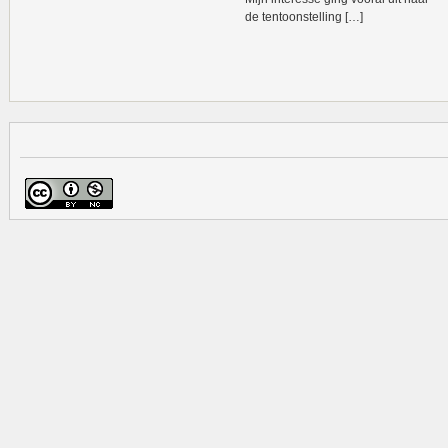
de tentoonstelling […]