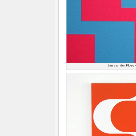
Jan van der Ploeg