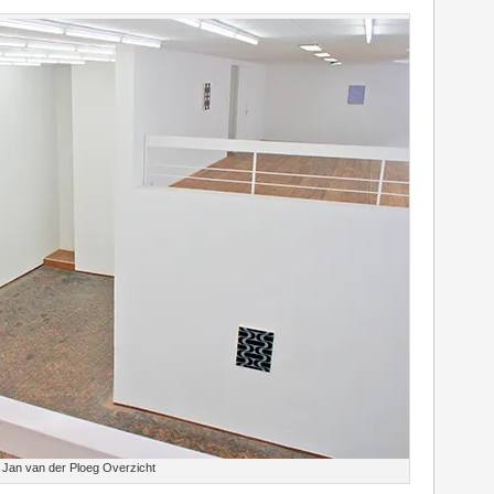
Jan van der Ploeg Overzicht