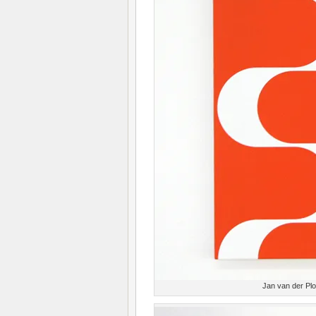
Jan van der Pl