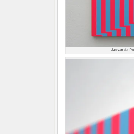
Jan van der Pl