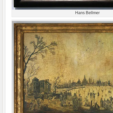
Hans Bellmer