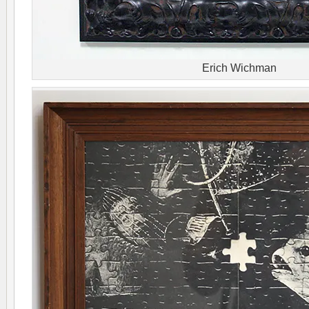
Erich Wichman