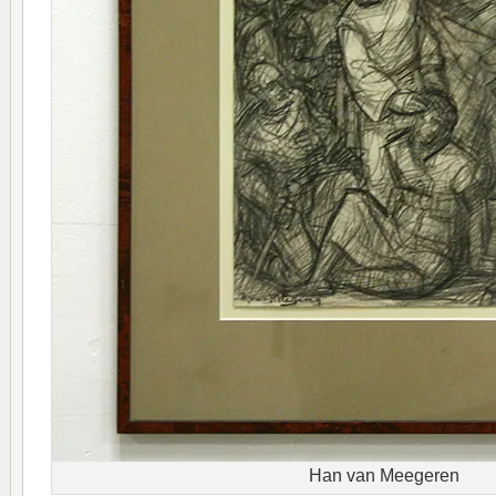
Han van Meegeren