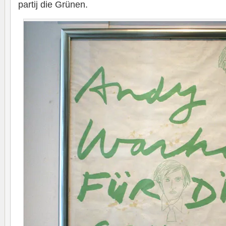
partij die Grünen.