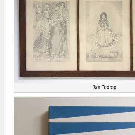
Jan Toorop