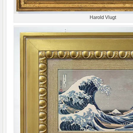
Harold Vlugt