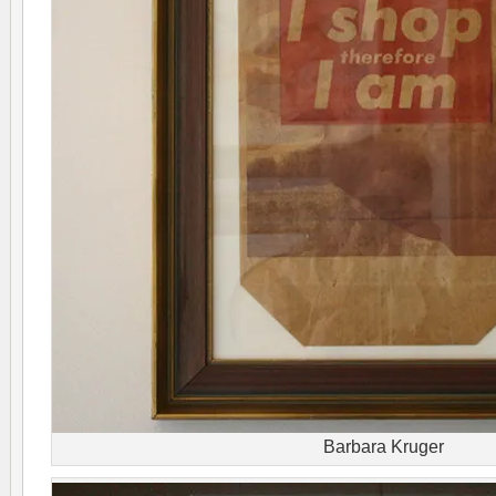
Barbara Kruger