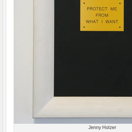
Jenny Holzer