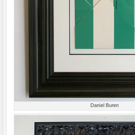
Daniel Buren