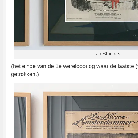
Jan Sluijters
(het einde van de 1e wereldoorlog waar de laatste (
getrokken.)