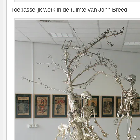
Toepasselijk werk in de ruimte van John Breed