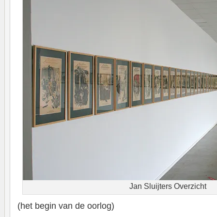
Jan Sluijters Overzicht
(het begin van de oorlog)