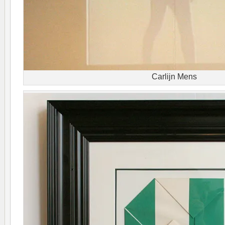
Carlijn Mens