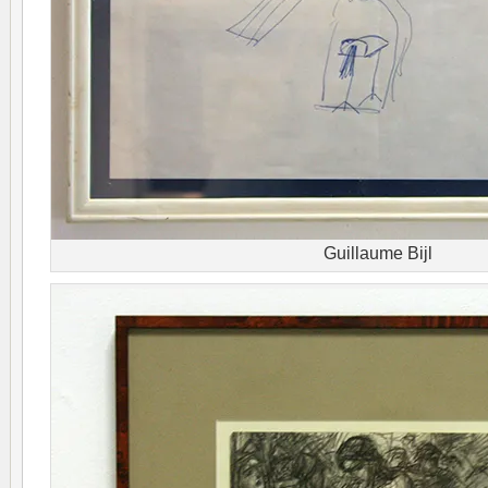
Guillaume Bijl