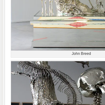
John Breed