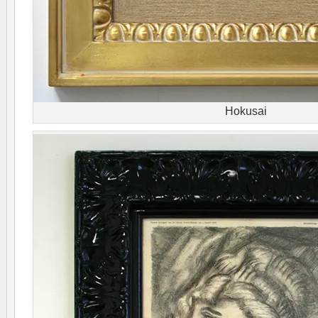
Hokusai