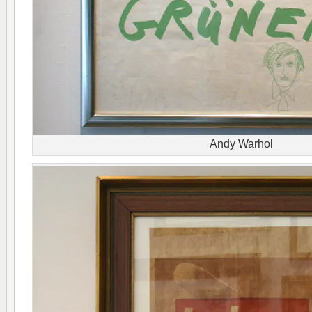
Andy Warhol