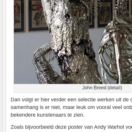
John Breed (detail)
Dan volgt er hier verder een selectie werken uit de c
samenhang is er niet, maar leuk om vooral veel o
bekendere kunstenaars te zien.
Zoals bijvoorbeeld deze poster van Andy Warhol voo