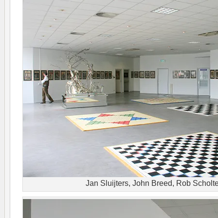
Jan Sluijters, John Breed, Rob Scholte