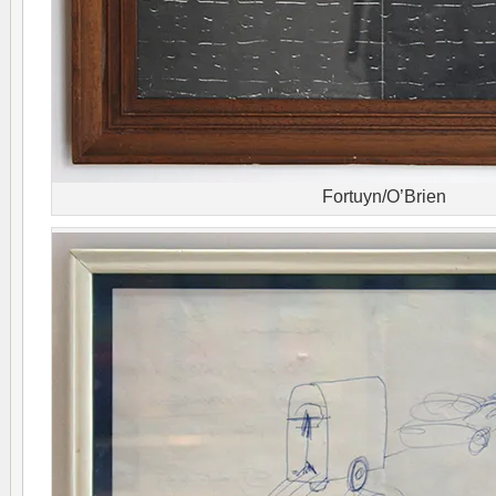
Fortuyn/O’Brien