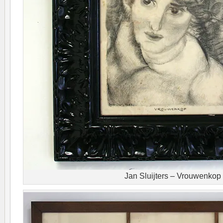
Jan Sluijters – Vrouwenkop