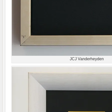
JCJ Vanderheyden