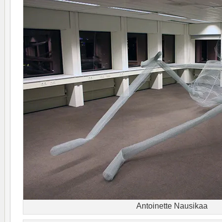
Antoinette Nausikaa