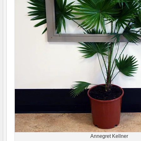
Annegret Kellner