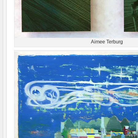
Aimee Terburg