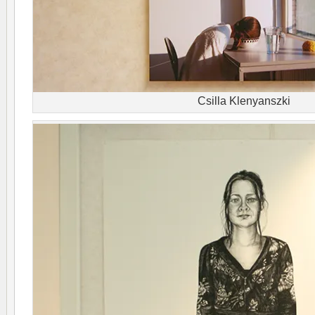
Csilla Klenyanszki