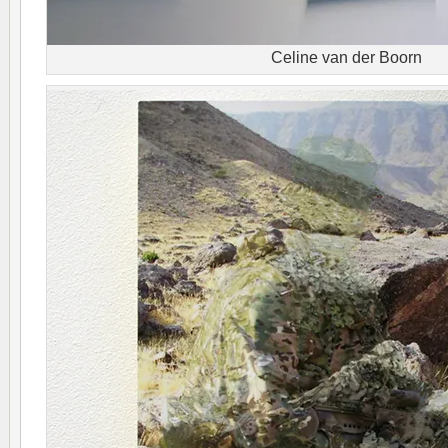
Celine van der Boorn