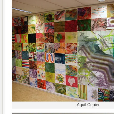
Aquil Copier