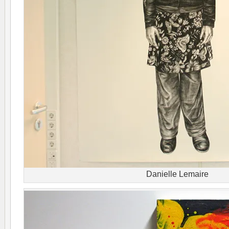
Danielle Lemaire