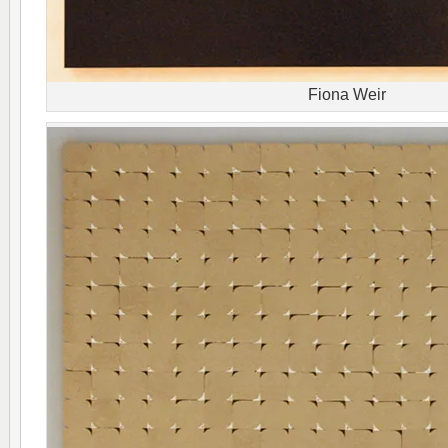
Fiona Weir