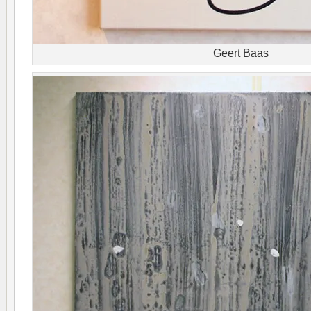
Geert Baas