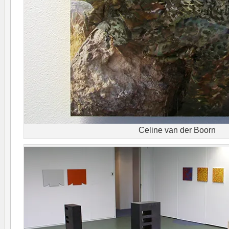
Celine van der Boorn