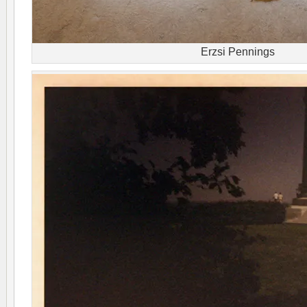
Erzsi Pennings