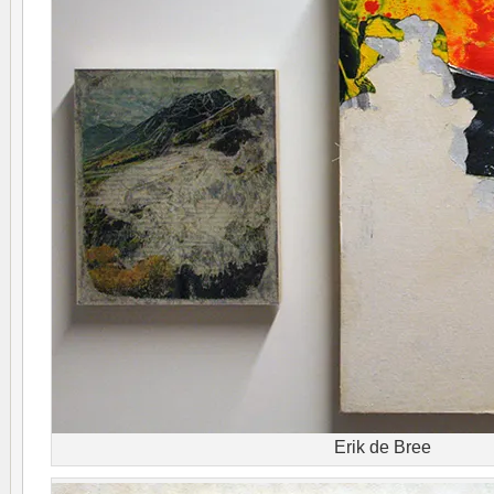
Erik de Bree