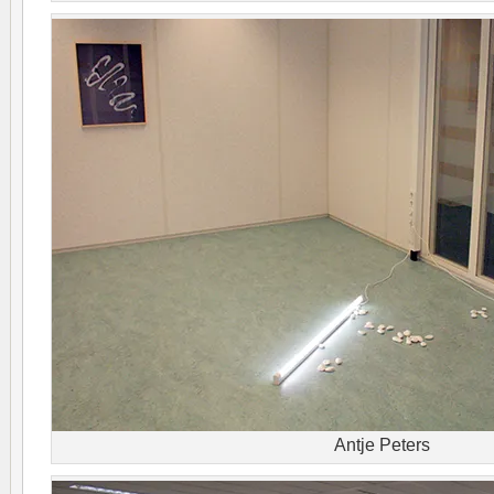
Antje Peters