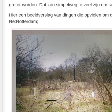
groter worden. Dat zou simpelweg te veel zijn om s
Hier een beeldverslag van dingen die opvielen om 
Re:Rotterdam;