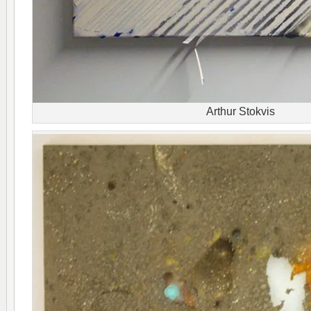
Arthur Stokvis