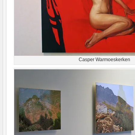
Casper Warmoeskerken