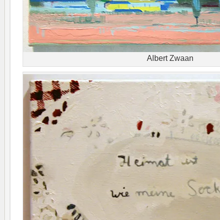
Albert Zwaan