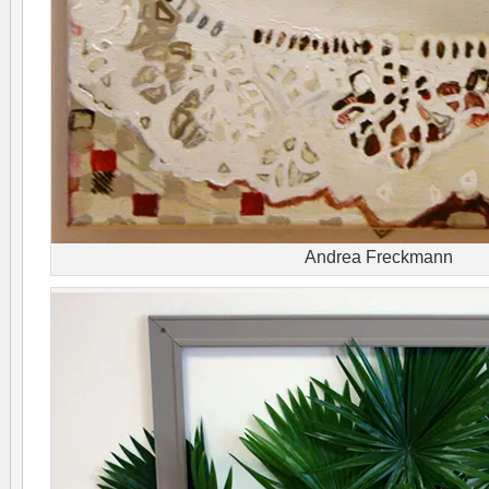
Andrea Freckmann