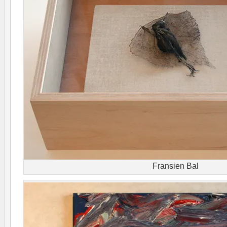
Fransien Bal