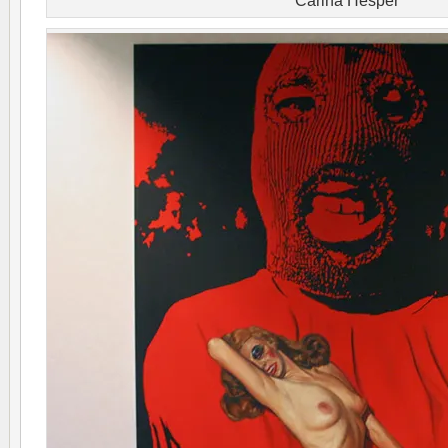
Carina Hesper