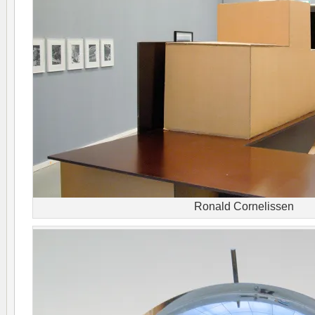
Ronald Cornelissen