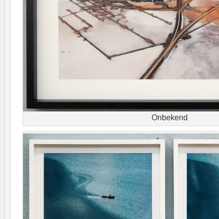
Onbekend