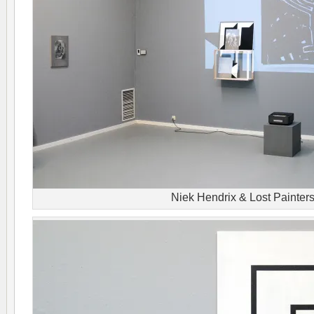
Niek Hendrix & Lost Painter