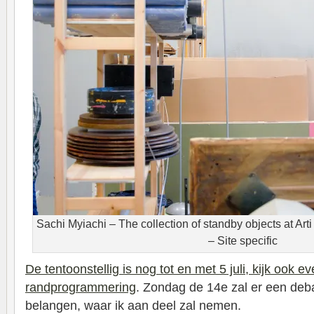
Sachi Myiachi – The collection of standby objects at Arti
– Site specific
De tentoonstellig is nog tot en met 5 juli, kijk ook e
randprogrammering
. Zondag de 14e zal er een debat
belangen, waar ik aan deel zal nemen.