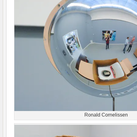
Ronald Cornelissen