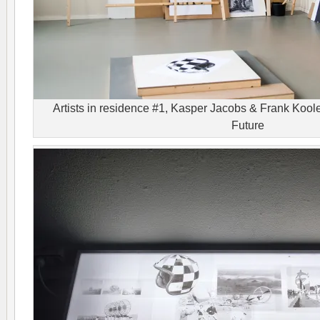
Artists in residence #1, Kasper Jacobs & Frank Koo
Future