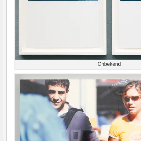
Onbekend