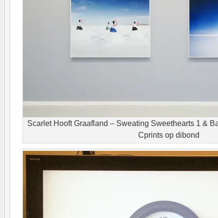
Scarlet Hooft Graafland – Sweating Sweethearts 1 & 
Cprints op dibond