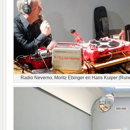
Radio Neverno, Moritz Ebinger en Hans Kuiper (Rune