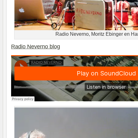
Radio Neverno, Moritz Ebinger en Ha
Radio Neverno blog