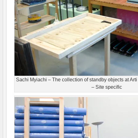
Sachi Myiachi – The collection of standby objects at Arti
– Site specific