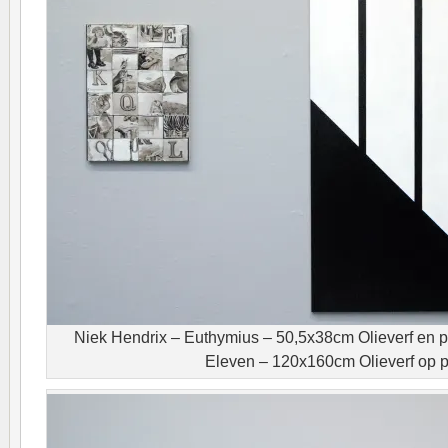
Niek Hendrix – Euthymius – 50,5x38cm Olieverf en p
Eleven – 120x160cm Olieverf op 