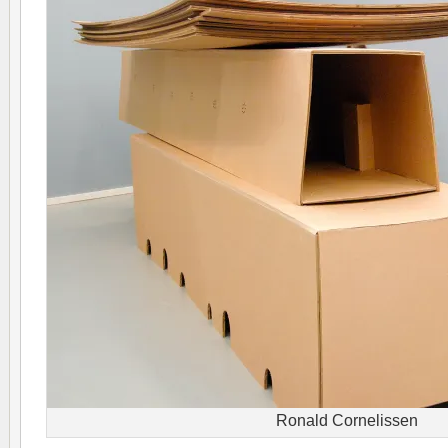
Ronald Cornelissen