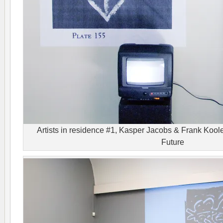
Artists in residence #1, Kasper Jacobs & Frank Koo
Future