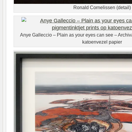
Ronald Cornelissen (detail)
Anye Galleccio – Plain as your eyes can see – Archiva
katoenvezel papier