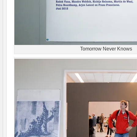
Tomorrow Never Knows