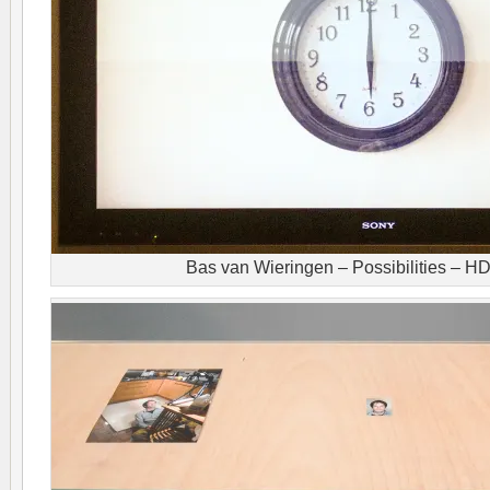
Bas van Wieringen – Possibilities – H