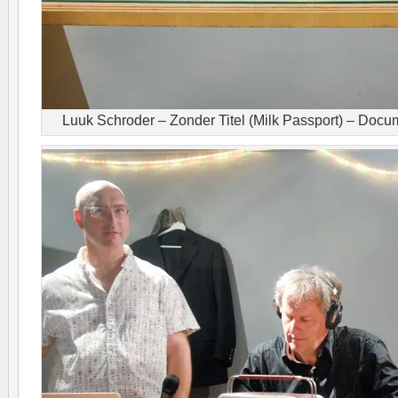
Luuk Schroder – Zonder Titel (Milk Passport) – Docum