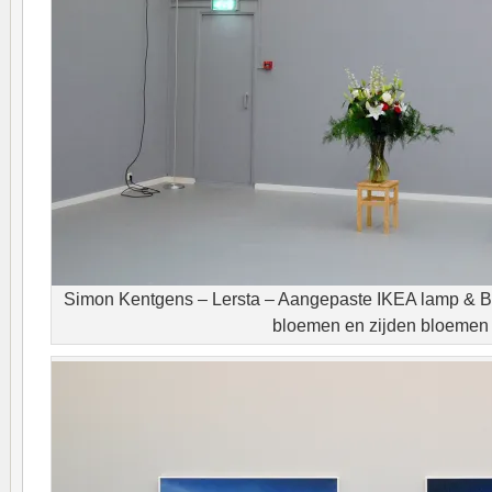
Simon Kentgens – Lersta – Aangepaste IKEA lamp & B
bloemen en zijden bloemen