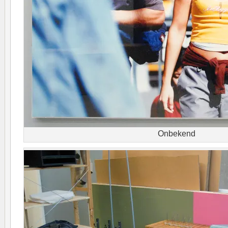
Onbekend