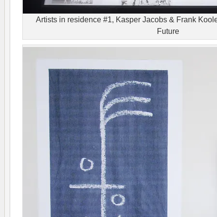
Artists in residence #1, Kasper Jacobs & Frank Koo
Future