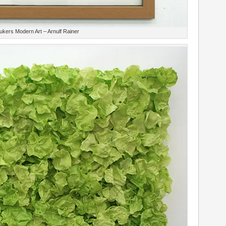
ukers Modern Art – Arnulf Rainer