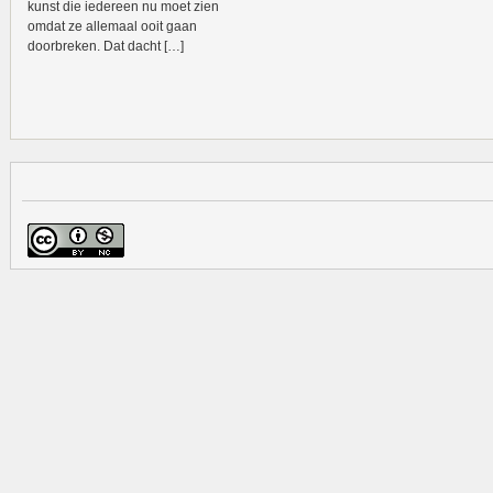
kunst die iedereen nu moet zien
omdat ze allemaal ooit gaan
doorbreken. Dat dacht […]