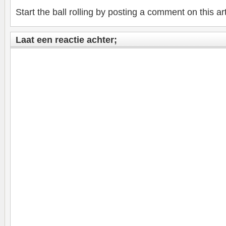
Start the ball rolling by posting a comment on this art
Laat een reactie achter;