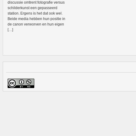
discussie omtrent fotografie versus
schilderkunst een gepasseerd
station. Ergens is het dat ook wel.
Beide media hebben hun positie in
de canon verworven en hun eigen
[…]