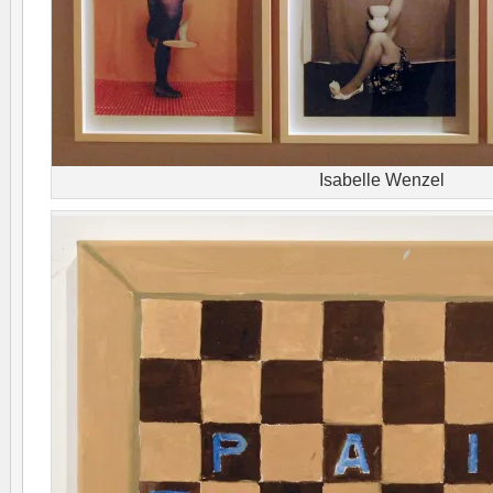
Isabelle Wenzel