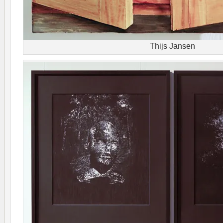
Thijs Jansen