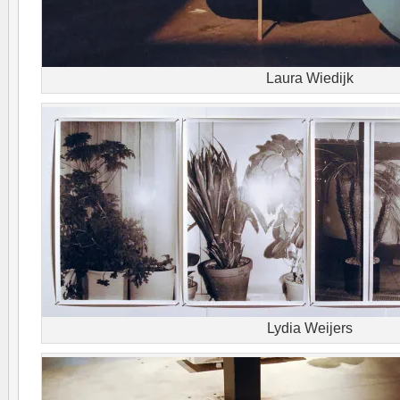
Laura Wiedijk
Lydia Weijers