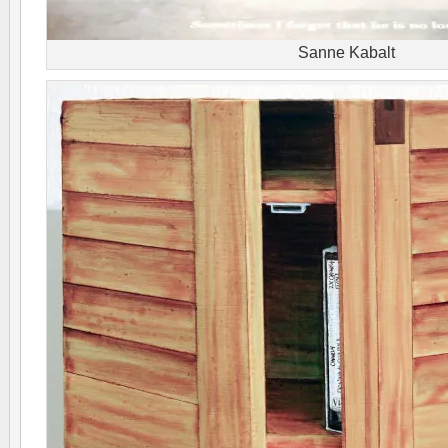
Sanne Kabalt