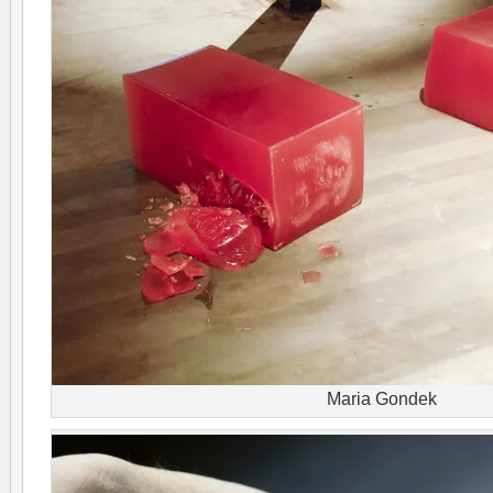
Maria Gondek