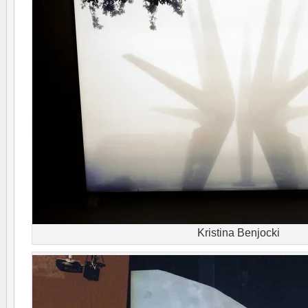
Kristina Benjocki