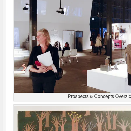
Prospects & Concepts Overzic