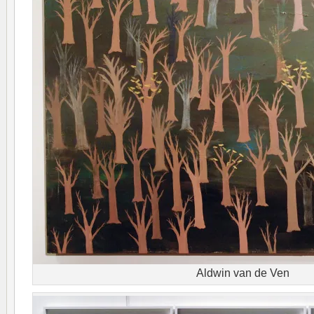
Aldwin van de Ven