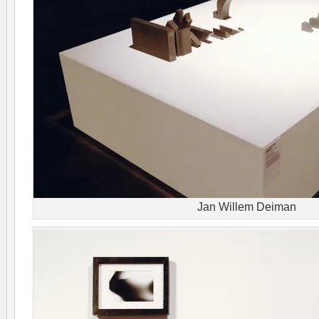
Jan Willem Deiman