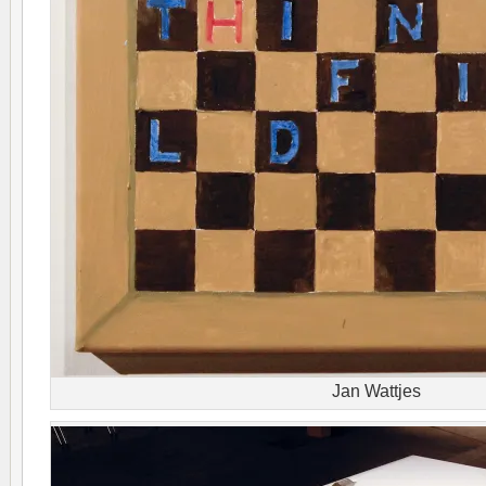
Jan Wattjes