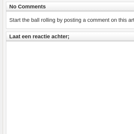
No Comments
Start the ball rolling by posting a comment on this art
Laat een reactie achter;