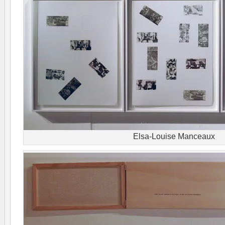
Elsa-Louise Manceaux