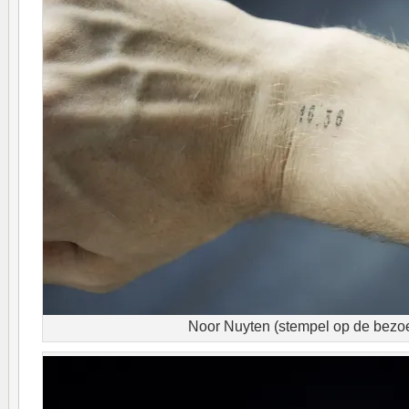
Noor Nuyten (stempel op de bezo