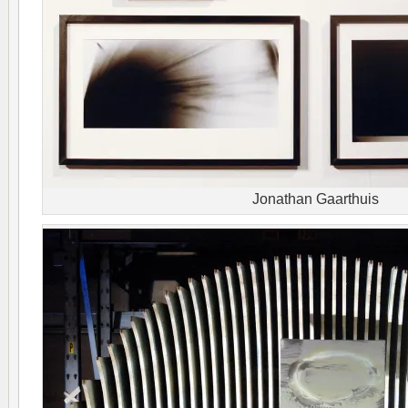
Jonathan Gaarthuis