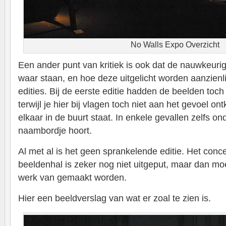
No Walls Expo Overzicht
Een ander punt van kritiek is ook dat de nauwkeuri
waar staan, en hoe deze uitgelicht worden aanzienli
edities. Bij de eerste editie hadden de beelden toch
terwijl je hier bij vlagen toch niet aan het gevoel ont
elkaar in de buurt staat. In enkele gevallen zelfs ond
naambordje hoort.
Al met al is het geen sprankelende editie. Het conc
beeldenhal is zeker nog niet uitgeput, maar dan mo
werk van gemaakt worden.
Hier een beeldverslag van wat er zoal te zien is.