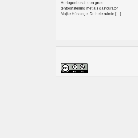
Hertogenbosch een grote
tentoonstelling met als gastcurator
Majke Hüsstege. De hele ruimte […]