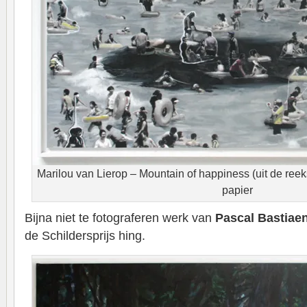
Marilou van Lierop – Mountain of happiness (uit de ree
papier
Bijna niet te fotograferen werk van
Pascal Bastiae
de Schildersprijs hing.