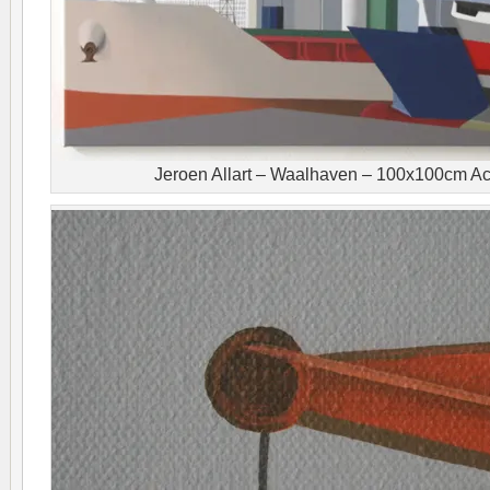
Jeroen Allart – Waalhaven – 100x100cm Ac