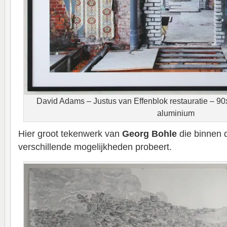
David Adams – Justus van Effenblok restauratie – 9
aluminium
Hier groot tekenwerk van
Georg Bohle
die binnen 
verschillende mogelijkheden probeert.