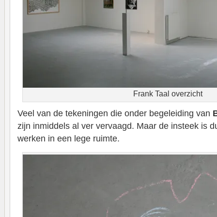
Frank Taal overzicht
Veel van de tekeningen die onder begeleiding van
B
zijn inmiddels al ver vervaagd. Maar de insteek is d
werken in een lege ruimte.