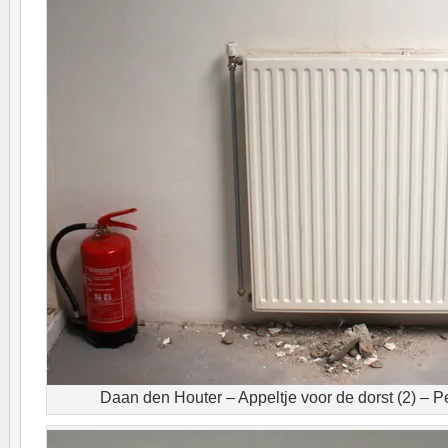
Daan den Houter – Appeltje voor de dorst (2) – 