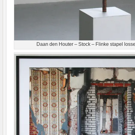
Daan den Houter – Stock – Flinke stapel loss