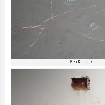
Ben Kruisdijk