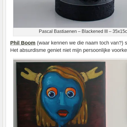
Pascal Bastiaenen – Blackened III – 35x1
Phil Boom
(waar kennen we die naam toch van?) sc
Het absurdisme geniet niet mijn persoonlijke voorkeu