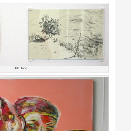
Alle Jong