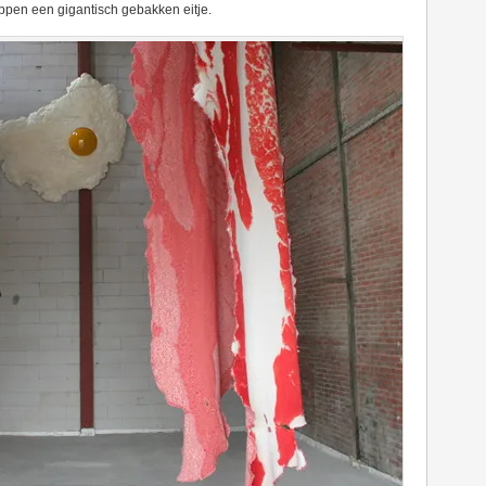
pen een gigantisch gebakken eitje.