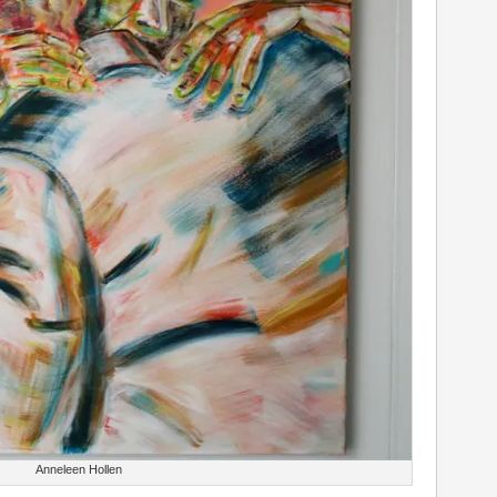
Anneleen Hollen