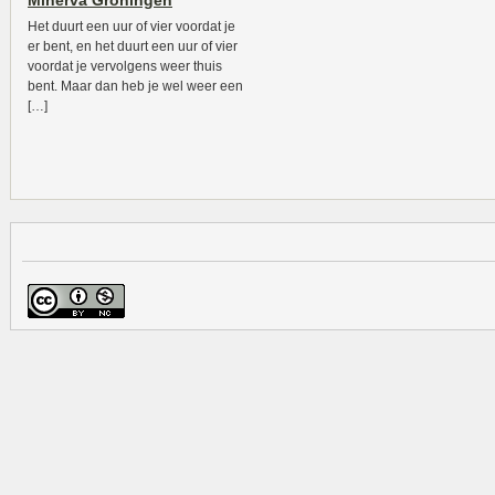
Minerva Groningen
Het duurt een uur of vier voordat je
er bent, en het duurt een uur of vier
voordat je vervolgens weer thuis
bent. Maar dan heb je wel weer een
[…]