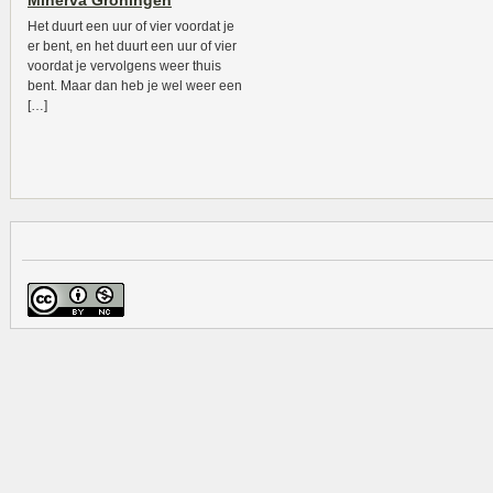
Minerva Groningen
Het duurt een uur of vier voordat je
er bent, en het duurt een uur of vier
voordat je vervolgens weer thuis
bent. Maar dan heb je wel weer een
[…]