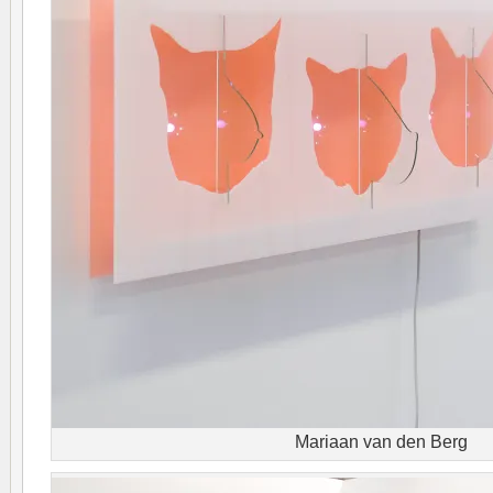
Mariaan van den Berg