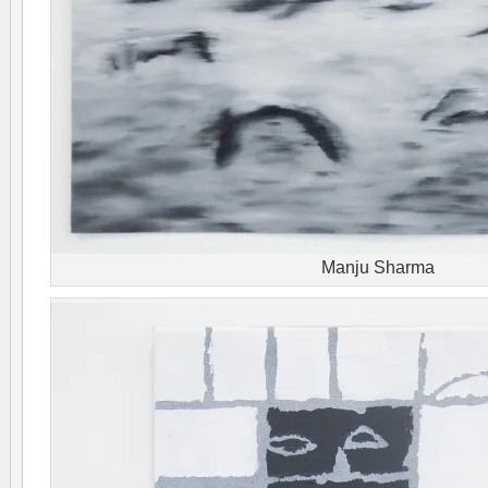
Manju Sharma