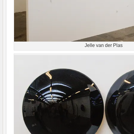
Jelle van der Plas