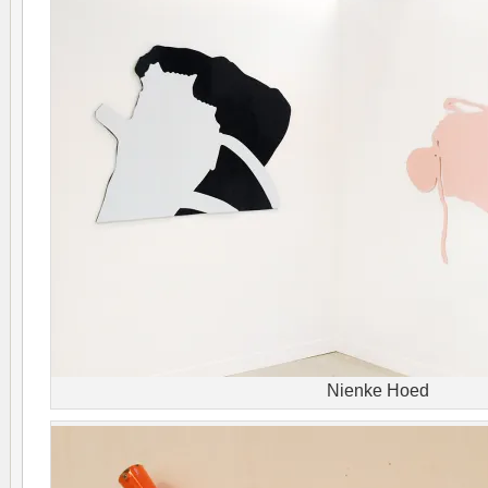
Nienke Hoed