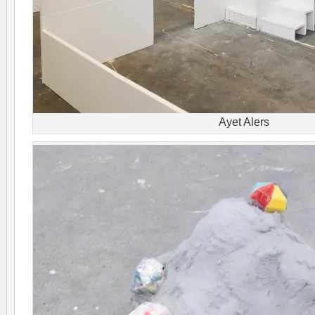
Ayet Alers