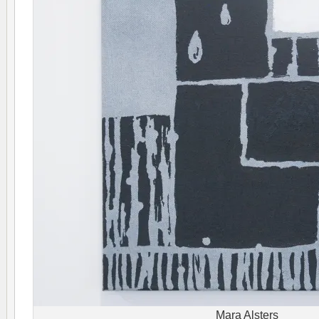
Mara Alsters