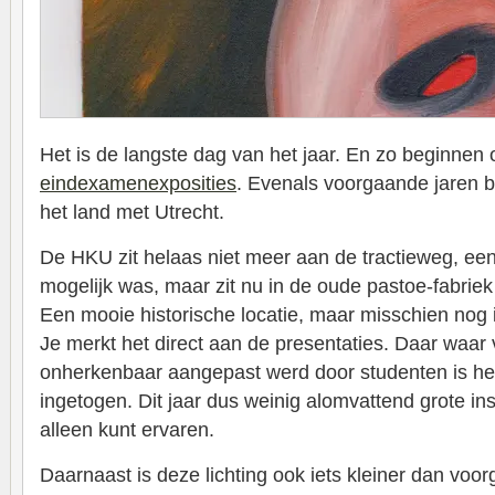
Het is de langste dag van het jaar. En zo beginnen
eindexamenexposities
. Evenals voorgaande jaren b
het land met Utrecht.
De HKU zit helaas niet meer aan de tractieweg, een
mogelijk was, maar zit nu in de oude pastoe-fabriek
Een mooie historische locatie, maar misschien nog i
Je merkt het direct aan de presentaties. Daar waar
onherkenbaar aangepast werd door studenten is he
ingetogen. Dit jaar dus weinig alomvattend grote inst
alleen kunt ervaren.
Daarnaast is deze lichting ook iets kleiner dan vo