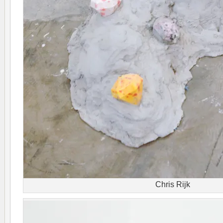
Chris Rijk