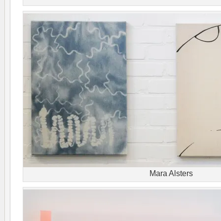
Mara Alsters