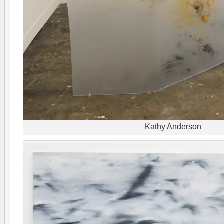
Kathy Anderson