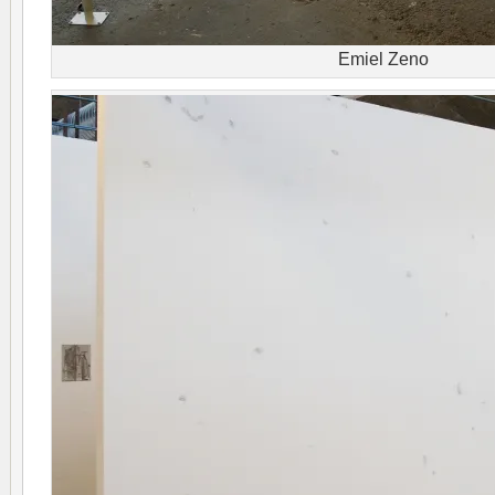
Emiel Zeno