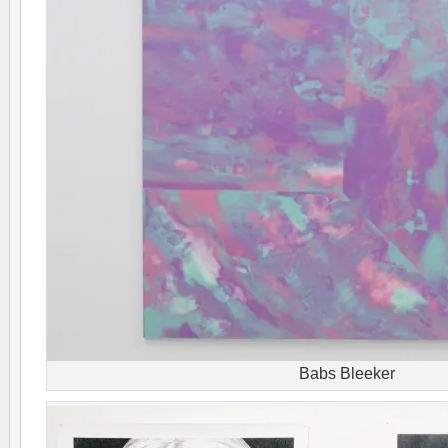
Babs Bleeker