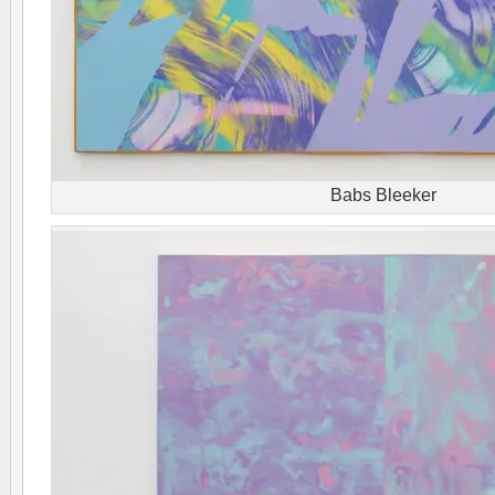
Babs Bleeker