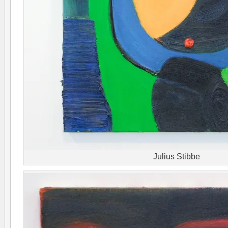
Julius Stibbe