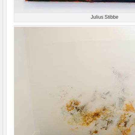
Julius Stibbe