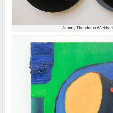
Johnny Theodorus Wiekhart