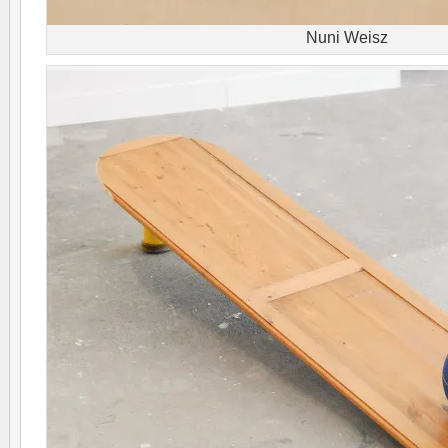
Nuni Weisz