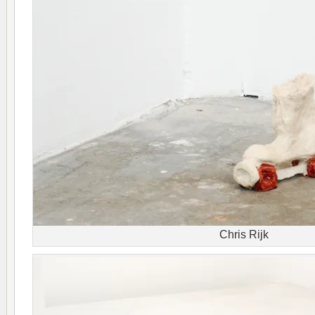
Chris Rijk