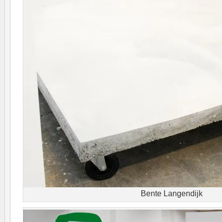
Bente Langendijk