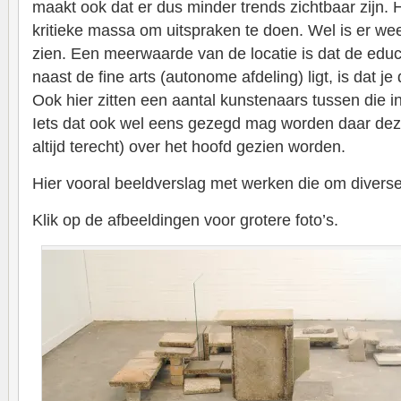
maakt ook dat er dus minder trends zichtbaar zijn. 
kritieke massa om uitspraken te doen. Wel is er wee
zien. Een meerwaarde van de locatie is dat de educ
naast de fine arts (autonome afdeling) ligt, is dat j
Ook hier zitten een aantal kunstenaars tussen die 
Iets dat ook wel eens gezegd mag worden daar deze
altijd terecht) over het hoofd gezien worden.
Hier vooral beeldverslag met werken die om divers
Klik op de afbeeldingen voor grotere foto’s.