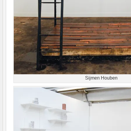
Sijmen Houben