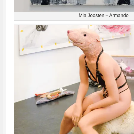
Mia Joosten – Armando