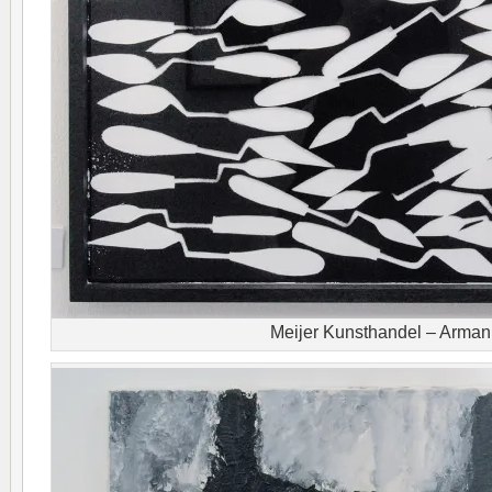
Meijer Kunsthandel – Arman