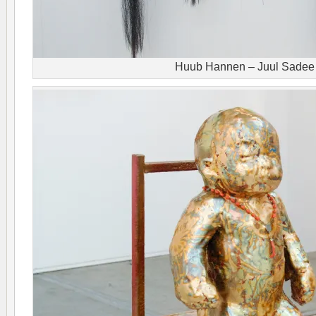
Huub Hannen – Juul Sadee