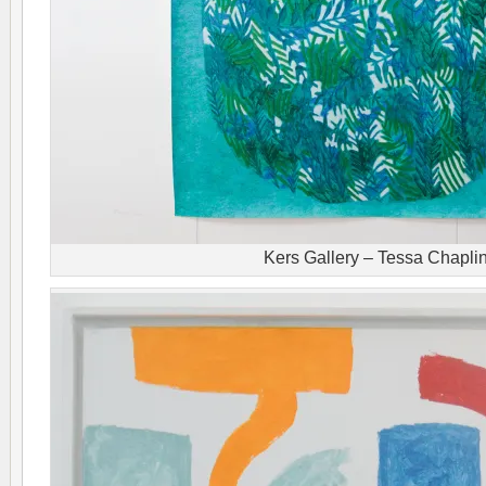
Kers Gallery – Tessa Chapli