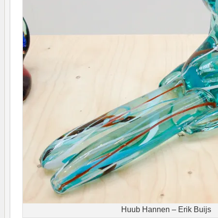
Huub Hannen – Erik Buijs