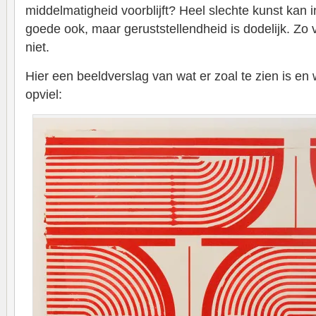
middelmatigheid voorblijft? Heel slechte kunst kan i
goede ook, maar geruststellendheid is dodelijk. Zo v
niet.
Hier een beeldverslag van wat er zoal te zien is e
opviel: