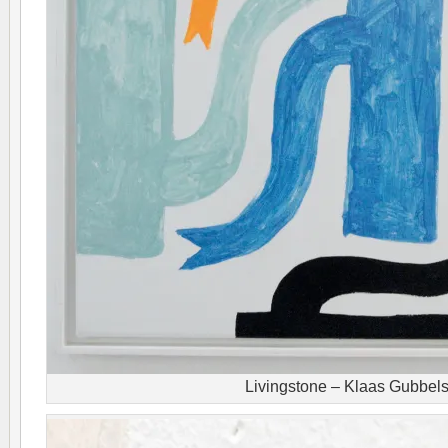
Livingstone – Klaas Gubbel