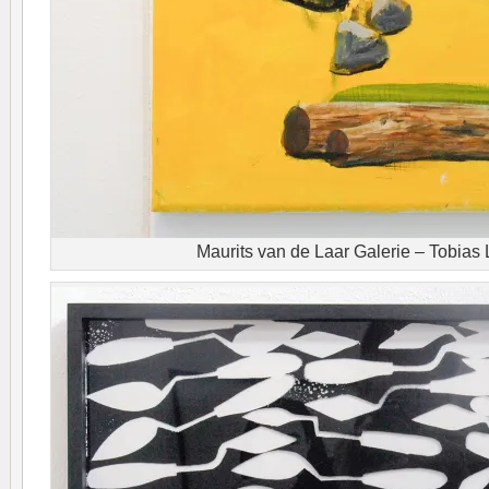
Maurits van de Laar Galerie – Tobias