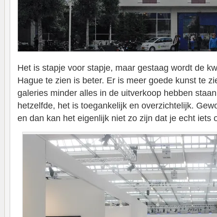
Het is stapje voor stapje, maar gestaag wordt de kwa
Hague te zien is beter. Er is meer goede kunst te zie
galeries minder alles in de uitverkoop hebben staan. 
hetzelfde, het is toegankelijk en overzichtelijk. Gew
en dan kan het eigenlijk niet zo zijn dat je echt iets 