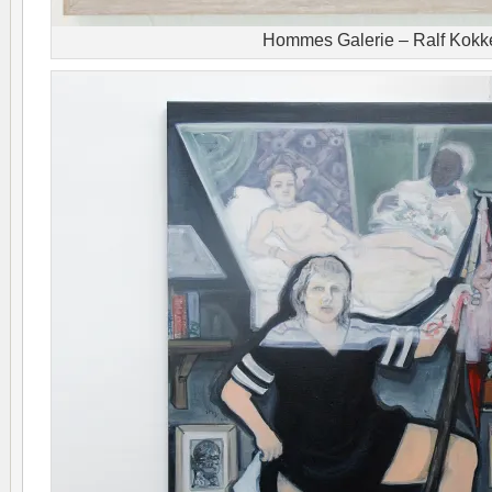
Hommes Galerie – Ralf Kokk