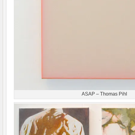
ASAP – Thomas Pihl