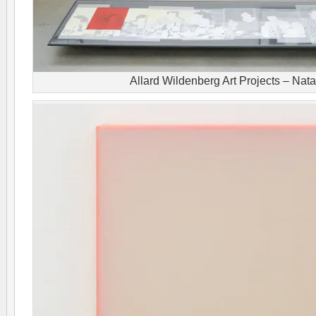
Allard Wildenberg Art Projects – Nata