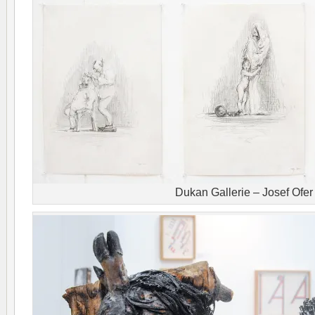
Dukan Gallerie – Josef Ofer