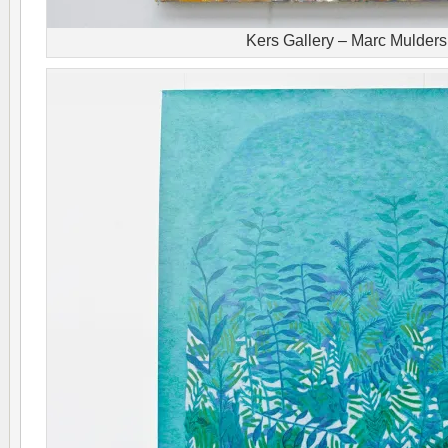
Kers Gallery – Marc Mulders