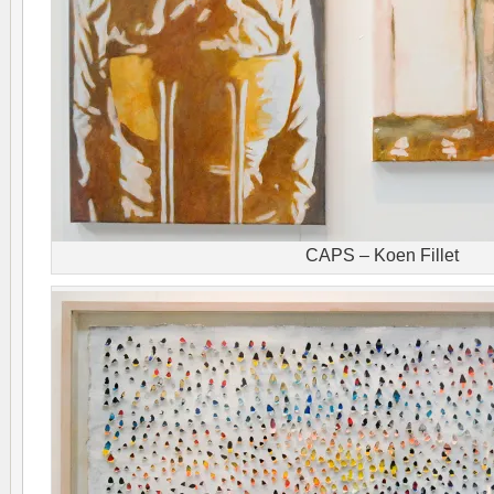
CAPS – Koen Fillet