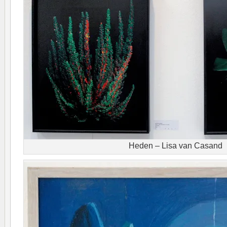
Heden – Lisa van Casand