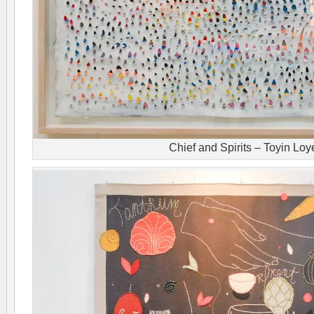
Chief and Spirits – Toyin Loy