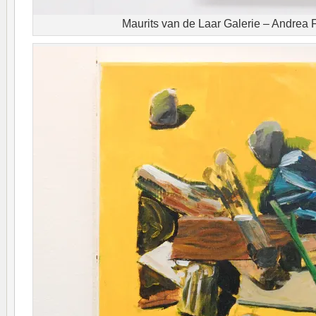
Maurits van de Laar Galerie – Andrea