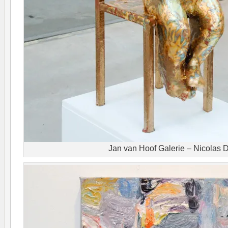
Jan van Hoof Galerie – Nicolas 