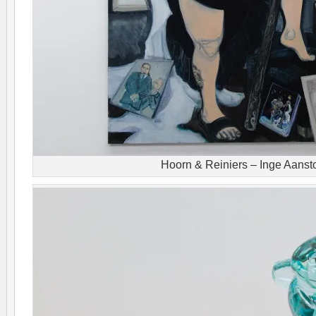
Hoorn & Reiniers – Inge Aanst