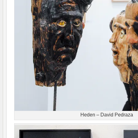
Heden – David Pedraza