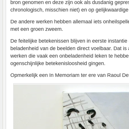
bron genomen en deze zijn ook als dusdanig gepre
chronologisch, misschien niet) en op gelijkwaardige
De andere werken hebben allemaal iets onheilspell
met een groen zweem.
De feitelijke betekenissen blijven in eerste instant
beladenheid van de beelden direct voelbaar. Dat is
werken die vaak een onbeladenheid leken te hebben
ogenschijnlijke betekenisloosheid gingen.
Opmerkelijk een In Memoriam ter ere van Raoul De