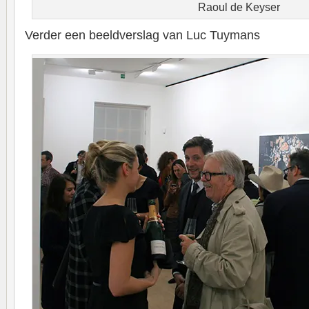
Raoul de Keyser
Verder een beeldverslag van Luc Tuymans