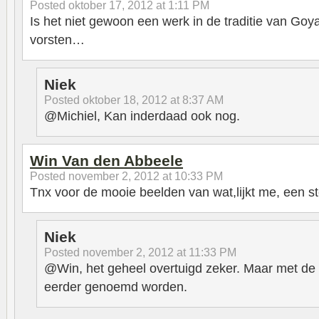
Posted
oktober 17, 2012 at 1:11 PM
Is het niet gewoon een werk in de traditie van Goy
vorsten…
Niek
Posted
oktober 18, 2012 at 8:37 AM
@Michiel, Kan inderdaad ook nog.
Win Van den Abbeele
Posted
november 2, 2012 at 10:33 PM
Tnx voor de mooie beelden van wat,lijkt me, een ste
Niek
Posted
november 2, 2012 at 11:33 PM
@Win, het geheel overtuigd zeker. Maar met de
eerder genoemd worden.