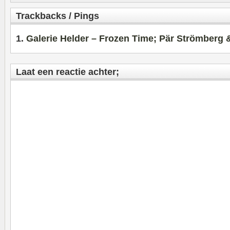
Trackbacks / Pings
Galerie Helder – Frozen Time; Pär Strömberg 
Laat een reactie achter;