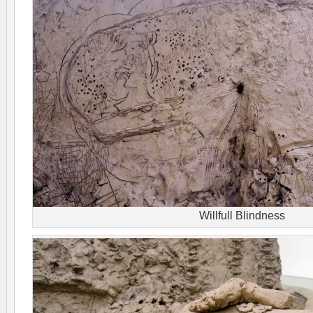
Willfull Blindness