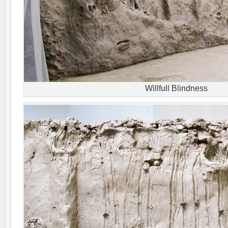
Willfull Blindness