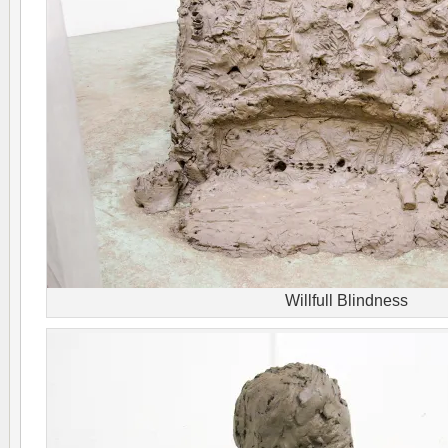
Willfull Blindness