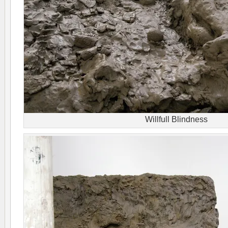
Willfull Blindness