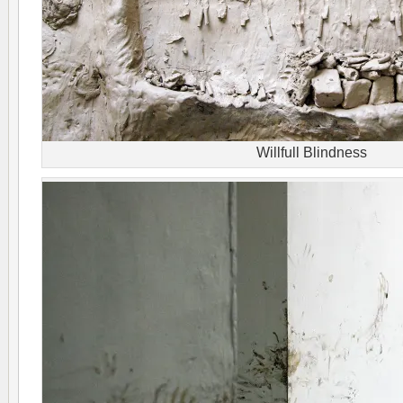
Willfull Blindness