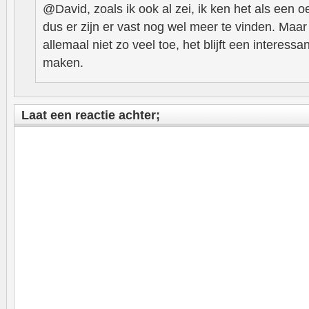
@David, zoals ik ook al zei, ik ken het als een 
dus er zijn er vast nog wel meer te vinden. Maar 
allemaal niet zo veel toe, het blijft een interes
maken.
Laat een reactie achter;