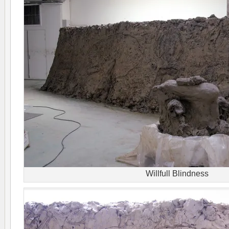
Willfull Blindness