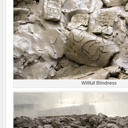
Willfull Blindness