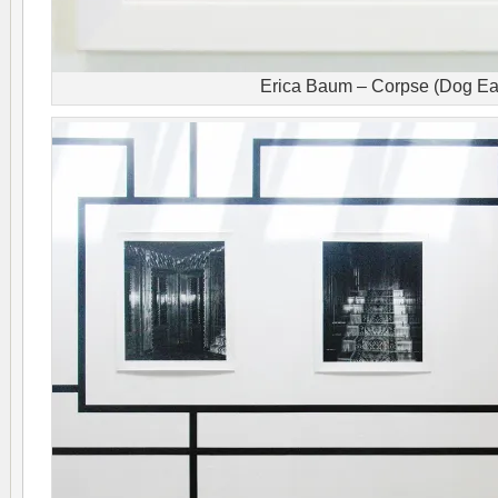
Erica Baum – Corpse (Dog Ea