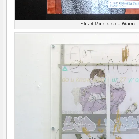
Stuart Middleton – Worm