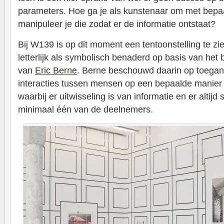
parameters. Hoe ga je als kunstenaar om met bepaa
manipuleer je die zodat er de informatie ontstaat?
Bij W139 is op dit moment een tentoonstelling te zie
letterlijk als symbolisch benaderd op basis van het
van
Eric Berne
. Berne beschouwd daarin op toeganke
interacties tussen mensen op een bepaalde manier
waarbij er uitwisseling is van informatie en er altijd
minimaal één van de deelnemers.