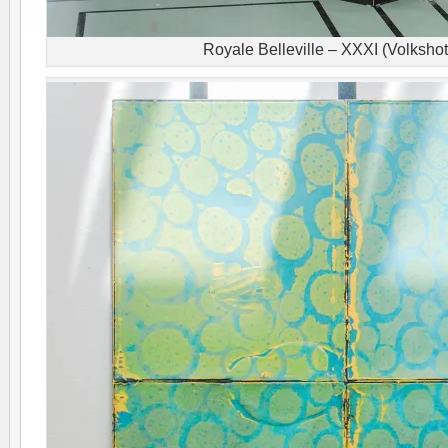
Royale Belleville – XXXI (Volkshot