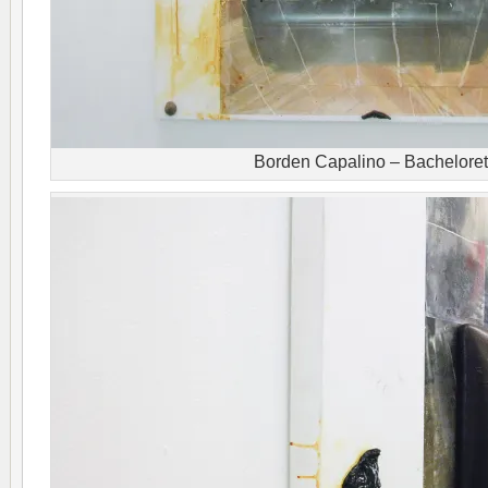
Borden Capalino – Bacheloret