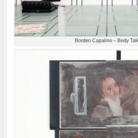
Borden Capalino – Body Tal