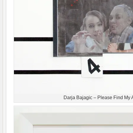
Darja Bajagic – Please Find My