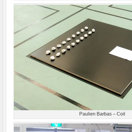
Paulien Barbas – Coil