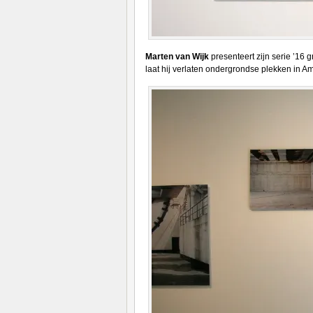
Marten van Wijk
presenteert zijn serie ’16 
laat hij verlaten ondergrondse plekken in A