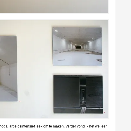
nogal arbeidsintensief leek om te maken. Verder vond ik het wel een