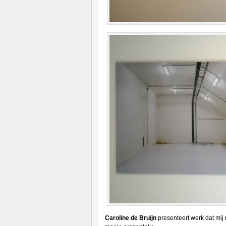
Caroline de Bruijn
presenteert werk dat mij 