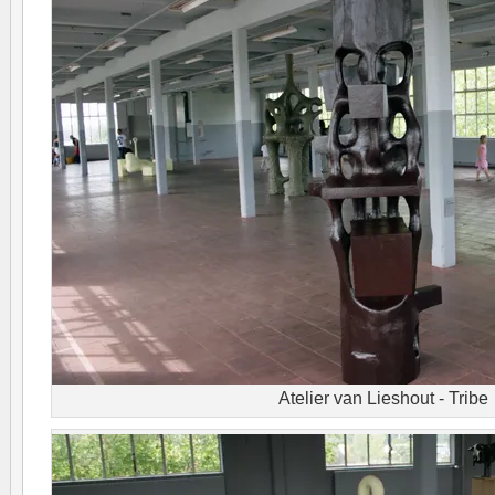
Atelier van Lieshout - Tribe