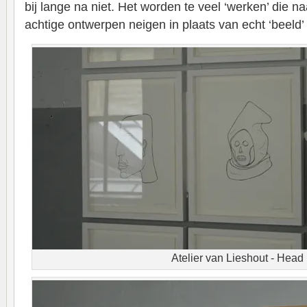
bij lange na niet. Het worden te veel ‘werken’ die naa
achtige ontwerpen neigen in plaats van echt ‘beeld’
Atelier van Lieshout - Head