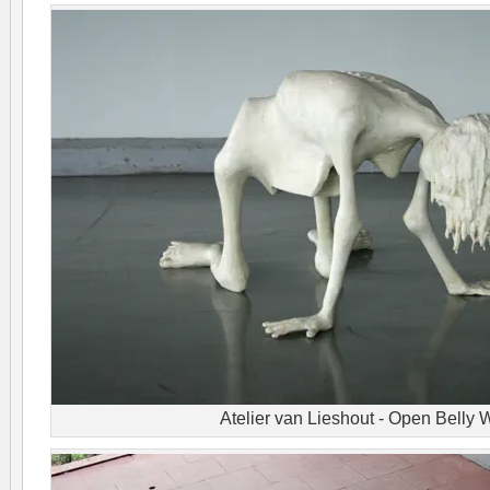
Atelier van Lieshout - Open Bell