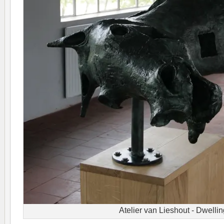
Atelier van Lieshout - Dwelli