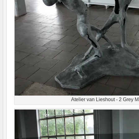
Atelier van Lieshout - 2 Grey 