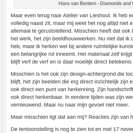
Hans van Bentem - Diamonds and
Maar even terug naar Atelier van Lieshout. Ik heb ec
volledig naast zit, maar mij weet het nog altijd niet 
allemaal te geruststellend. Misschien heeft dat oo
het werk, het zijn beeldhouwwerken. Nu niet dat ik
heb, maar ik herken wel bij andere ruimtelijke kuns
een belangrijke rol inneemt. Het materiaal zelf krijgt
blijft verf de verf en is daar moeilijk direct betekeni
Misschien is het ook zijn design-achtergrond die to
blijft, het zijn beelden die erg direct inzichtelijk zij
ook direct een punt van herkenning. Zijn handschrift 
ook direct herkenbaar. In eerdere tijden was zijn we
vernieuwend. Maar nu naar mijn gevoel niet meer.
Maar misschien ligt dat aan mij? Reacties zijn van 
De tentoonstelling is nog te zien tot en met 17 nov