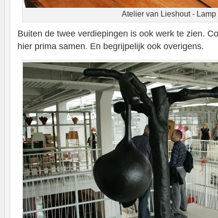
Atelier van Lieshout - Lamp
Buiten de twee verdiepingen is ook werk te zien. 
hier prima samen. En begrijpelijk ook overigens.