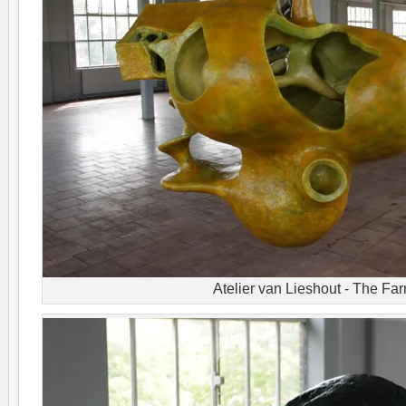
Atelier van Lieshout - The Fa