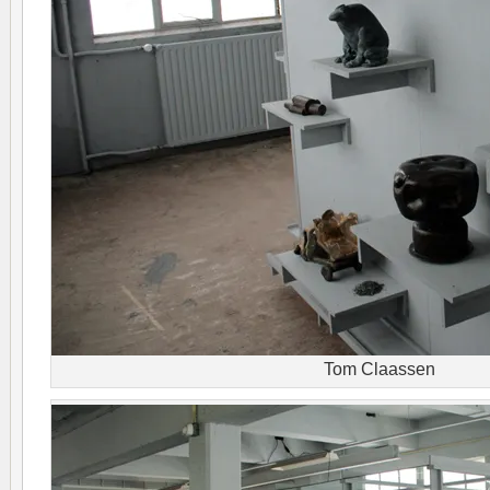
Tom Claassen