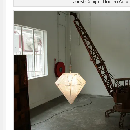
Joost Conijn - Houten Auto