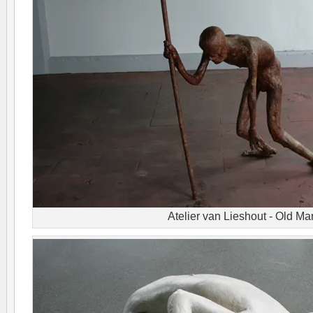
Atelier van Lieshout - Old Ma