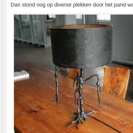
Dan stond nog op diverse plekken door het pand wa