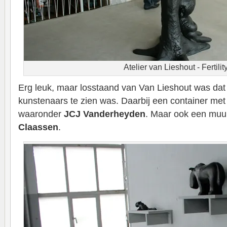
Atelier van Lieshout - Fertilit
Erg leuk, maar losstaand van Van Lieshout was dat
kunstenaars te zien was. Daarbij een container met 
waaronder
JCJ Vanderheyden
. Maar ook een muu
Claassen
.