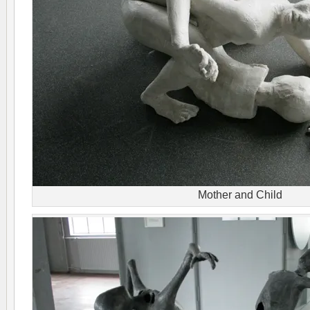
Mother and Child