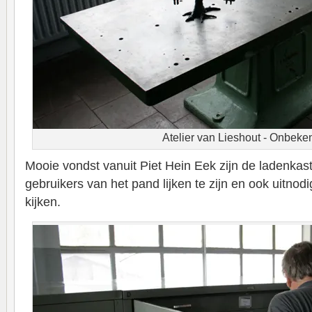
Atelier van Lieshout - Onbeke
Mooie vondst vanuit Piet Hein Eek zijn de ladenkas
gebruikers van het pand lijken te zijn en ook uitno
kijken.