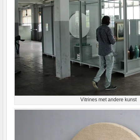
Vitrines met andere kunst