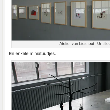
Atelier van Lieshout - Untitle
En enkele miniatuurtjes.