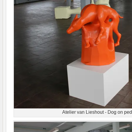
Atelier van Lieshout - Dog on ped