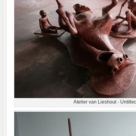
Atelier van Lieshout - Untitle