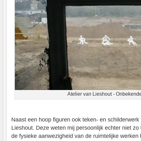
Atelier van Lieshout - Onbekende 
Naast een hoop figuren ook teken- en schilderwerk
Lieshout. Deze weten mij persoonlijk echter niet zo 
de fysieke aanwezigheid van de ruimtelijke werke