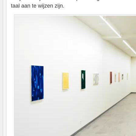
taal aan te wijzen zijn.