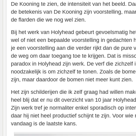
De Kooning te zien, de intensiteit van het beeld. 
de betekenis van De Kooning zijn voorstelling, maar 
de flarden die we nog wel zien.
Bij het werk van Holyhead gebeurt gevoelsmatig he
wel of niet een bepaalde voorstelling in gedachten 
je een voorstelling aan die verder rijkt dan de pure ve
de weg om daar toegang toe te krijgen. Dat is miss
paradox in Holyhead zijn werk. De verf die zichzelf i
noodzakelijk is om zichzelf te tonen. Zoals de bome
zijn, maar daardoor de bomen niet meer kunt zien.
Het zijn schilderijen die ik zelf graag had willen m
heel blij dat er nu dit overzicht van 10 jaar Holyhead
Zijn werk tref je normaliter enkel sporadisch op int
daar hij niet heel productief schijnt te zijn. Voor wie
vandaag is de laatste kans.