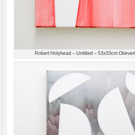
Robert Holyhead – Untitled – 53x33cm Olieverf