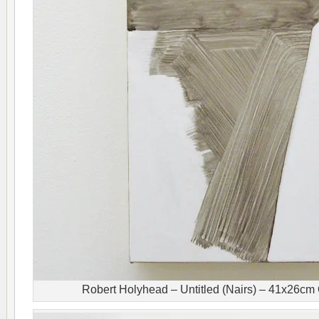
Robert Holyhead – Untitled (Nairs) – 41x26cm 