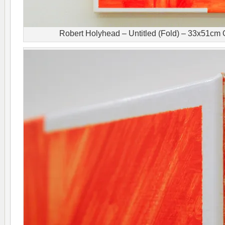
Robert Holyhead – Untitled (Fold) – 33x51cm 