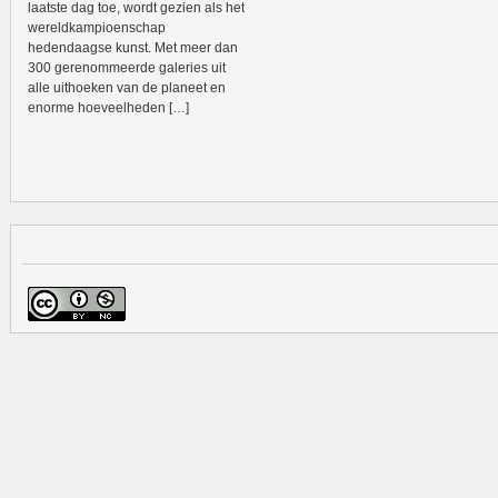
laatste dag toe, wordt gezien als het
wereldkampioenschap
hedendaagse kunst. Met meer dan
300 gerenommeerde galeries uit
alle uithoeken van de planeet en
enorme hoeveelheden […]