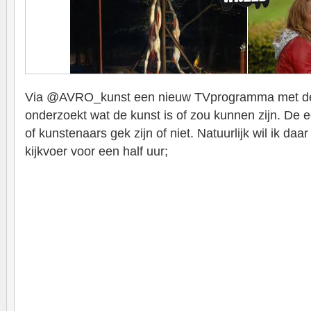
Via @AVRO_kunst een nieuw TVprogramma met de 
onderzoekt wat de kunst is of zou kunnen zijn. De e
of kunstenaars gek zijn of niet. Natuurlijk wil ik da
kijkvoer voor een half uur;