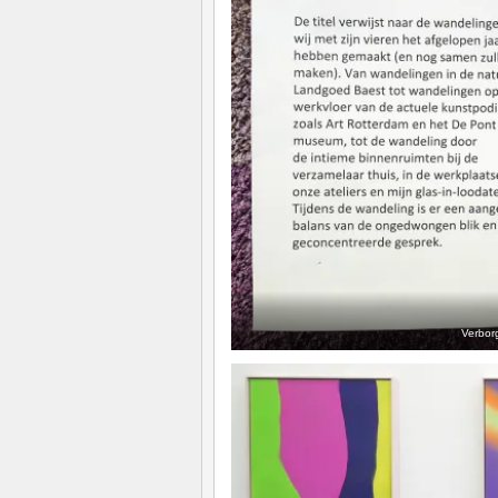
Verbor