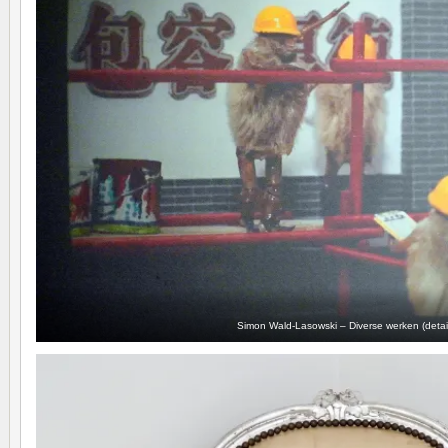
Simon Wald-Lasowski – Diverse werken (detai