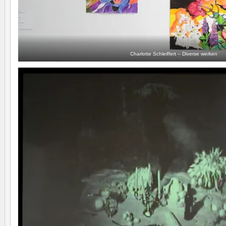
Charlotte Schleiffert – Diverse werken