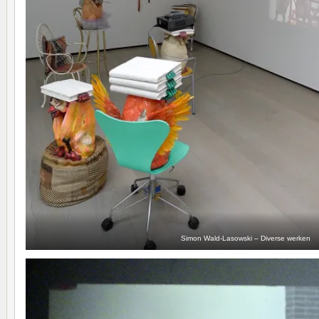
Simon Wald-Lasowski – Diverse werken