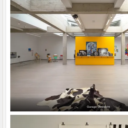
Garage Overzicht