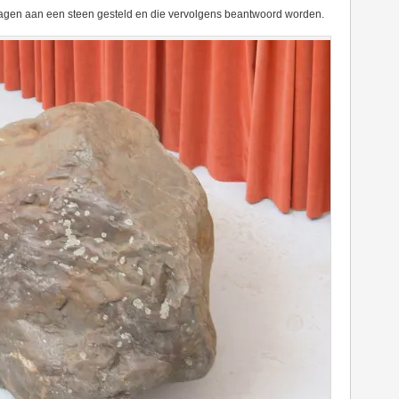
agen aan een steen gesteld en die vervolgens beantwoord worden.