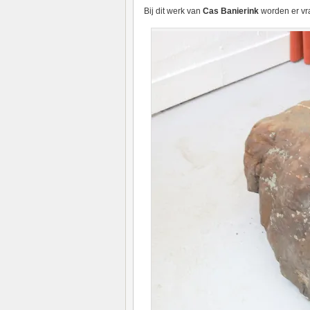
Bij dit werk van
Cas Banierink
worden er vr