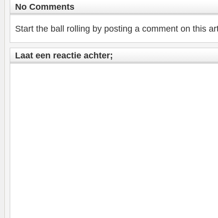
No Comments
Start the ball rolling by posting a comment on this art
Laat een reactie achter;