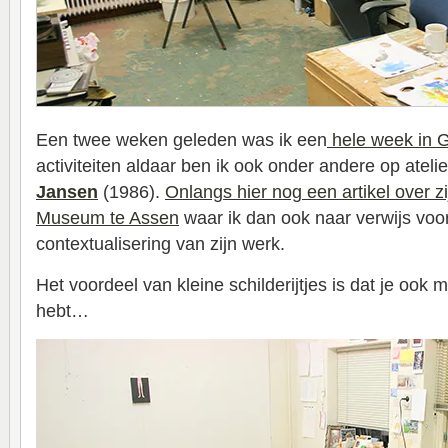
Een twee weken geleden was ik een
hele week in 
activiteiten aldaar ben ik ook onder andere op atel
Jansen
(1986).
Onlangs hier nog een artikel over zi
Museum te Assen
waar ik dan ook naar verwijs voo
contextualisering van zijn werk.
Het voordeel van kleine schilderijtjes is dat je ook m
hebt…