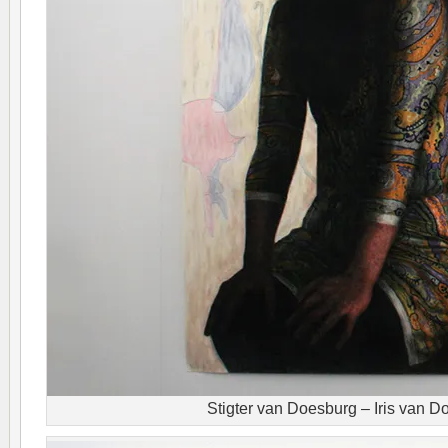
Stigter van Doesburg – Iris van 