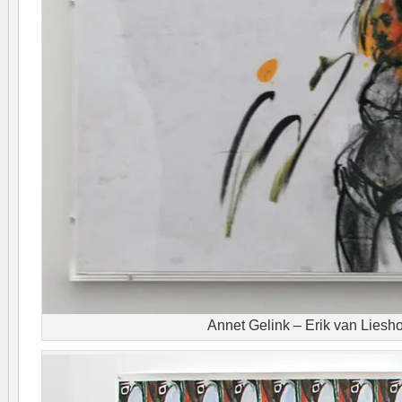
Annet Gelink – Erik van Liesh