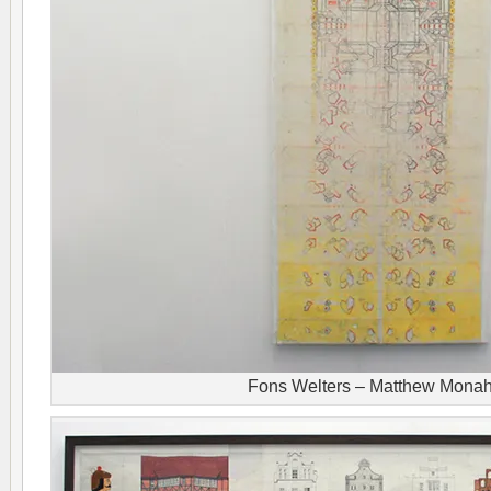
Fons Welters – Matthew Mona