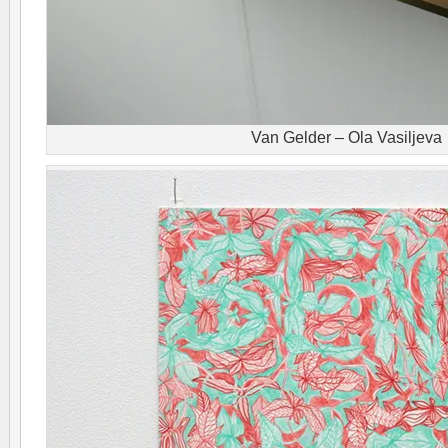
Van Gelder – Ola Vasiljeva