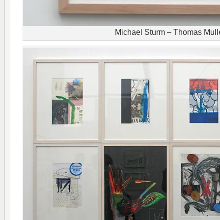
Michael Sturm – Thomas Mull