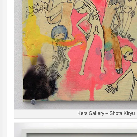
Kers Gallery – Shota Kiryu