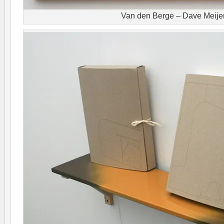
Van den Berge – Dave Meije