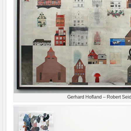
Gerhard Hofland – Robert Sei