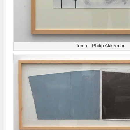
Torch – Philip Akkerman