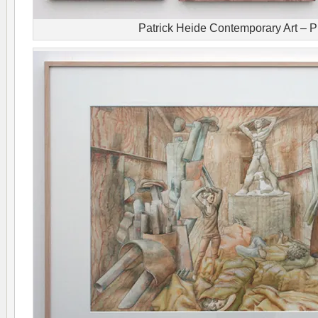
Patrick Heide Contemporary Art – P