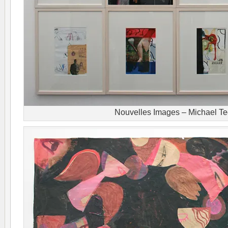
Nouvelles Images – Michael Te