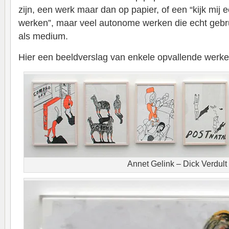
zijn, een werk maar dan op papier, of een “kijk mij 
werken”, maar veel autonome werken die echt gebr
als medium.
Hier een beeldverslag van enkele opvallende werke
Annet Gelink – Dick Verdult