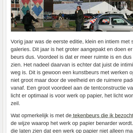
Vorig jaar was de eerste editie, klein en intiem me
galeries. Dit jaar is het groter aangepakt en doen 
beurs dus. Voordeel is dat er meer ruimte is en dus 
zien. Het nadeel daarvan is echter dat juist de intimi
weg is. Dit is gewoon een kunstbeurs met werken op
niet groot maar door de veelheid en de ruimere pad
vanaf. Een groot voordeel aan de tentconstructie van
licht er optimaal is voor werk op papier, het licht wor
zeil.
Wat opmerkelijk is met de
tekenbeurs die ik bezocht 
de wijze waarop het werk op papier benarder wordt.
die laten zien dat een werk op papier niet alleen ma