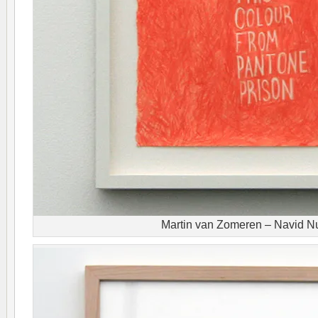
Martin van Zomeren – Navid N