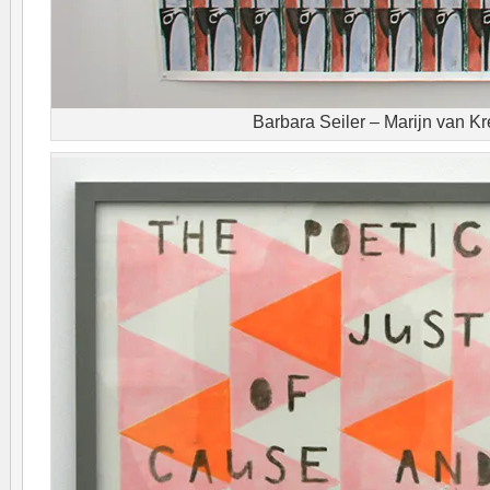
Barbara Seiler – Marijn van Kr