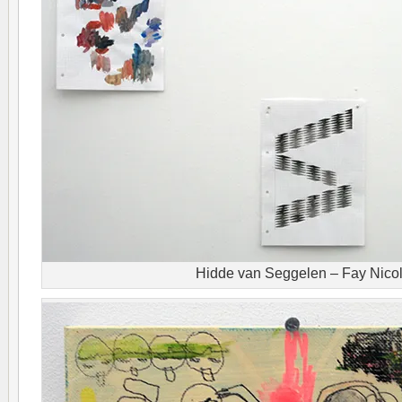
Hidde van Seggelen – Fay Nico