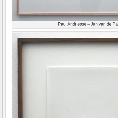
Paul Andriesse – Jan van de Pa