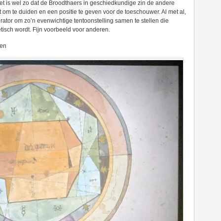
et is wel zo dat de Broodthaers in geschiedkundige zin de andere
 om te duiden en een positie te geven voor de toeschouwer. Al met al,
ator om zo’n evenwichtige tentoonstelling samen te stellen die
isch wordt. Fijn voorbeeld voor anderen.
ken