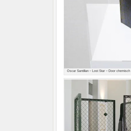
Oscar Santillan – Lost Star – Door chemisch