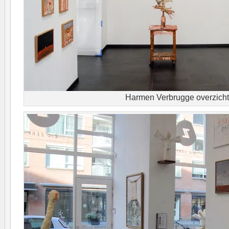
Harmen Verbrugge overzich