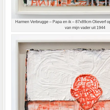
Harmen Verbrugge – Papa en ik – 87x89cm Olieverf op 
van mijn vader uit 1944