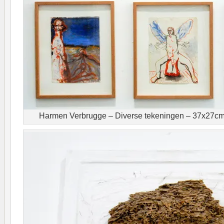
Harmen Verbrugge – Diverse tekeningen – 37x27cm