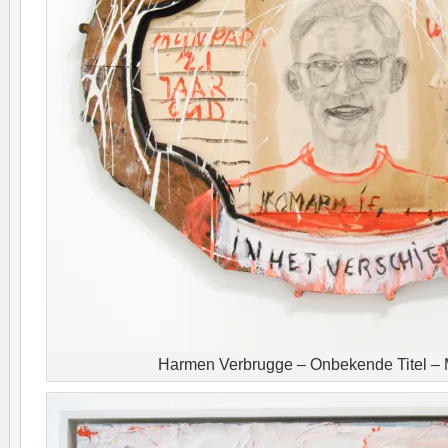
Harmen Verbrugge – Onbekende Titel –