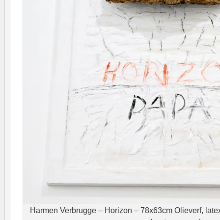
Harmen Verbrugge – Horizon – 78x63cm Olieverf, late