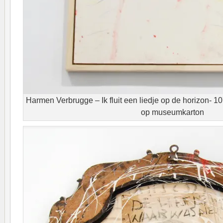
Harmen Verbrugge – Ik fluit een liedje op de horizon- 1
op museumkarton