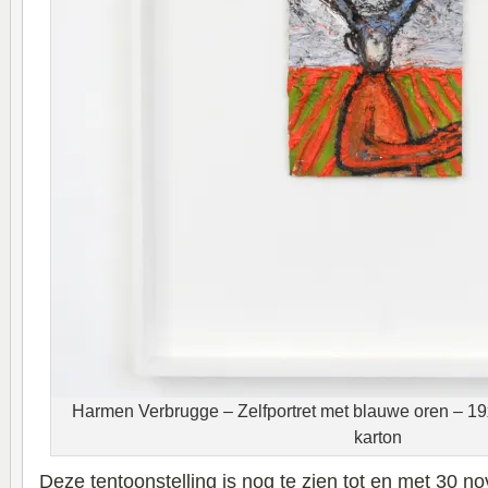
Harmen Verbrugge – Zelfportret met blauwe oren – 19
karton
Deze tentoonstelling is nog te zien tot en met 30 no