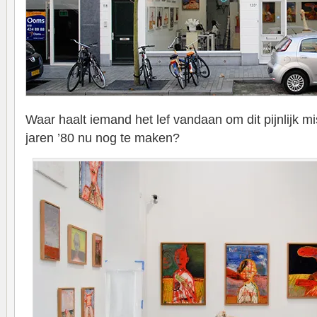
Waar haalt iemand het lef vandaan om dit pijnlijk mi
jaren ’80 nu nog te maken?