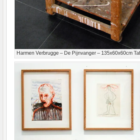
Harmen Verbrugge – De Pijnvanger – 135x60x60cm Tafel,