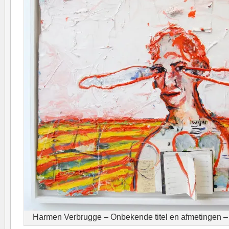
Harmen Verbrugge – Onbekende titel en afmetingen 