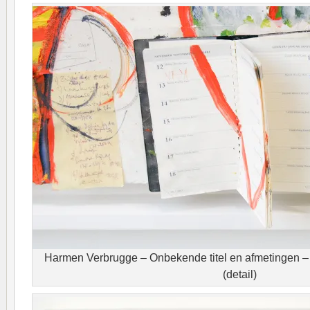
Harmen Verbrugge – Onbekende titel en afmetingen 
(detail)