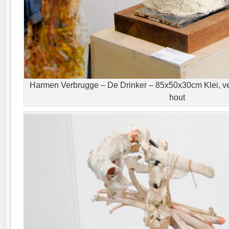
Harmen Verbrugge – De Drinker – 85x50x30cm Klei, verni
hout