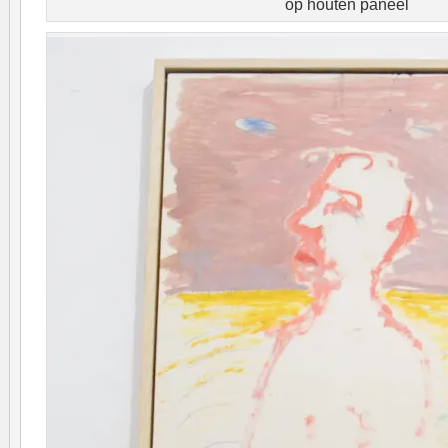
op houten paneel