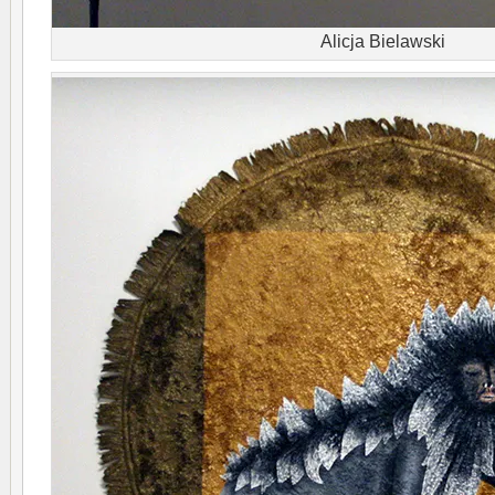
Alicja Bielawski