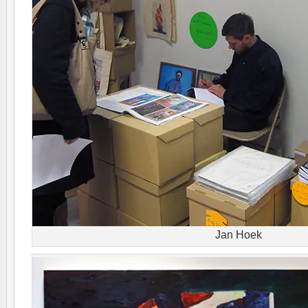
Jan Hoek