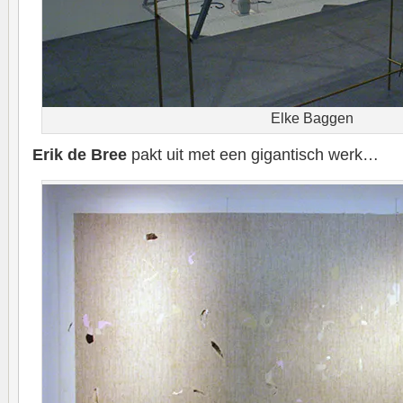
Elke Baggen
Erik de Bree
pakt uit met een gigantisch werk…