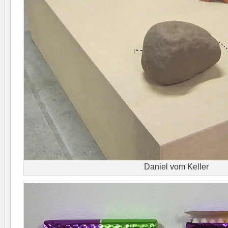
Daniel vom Keller