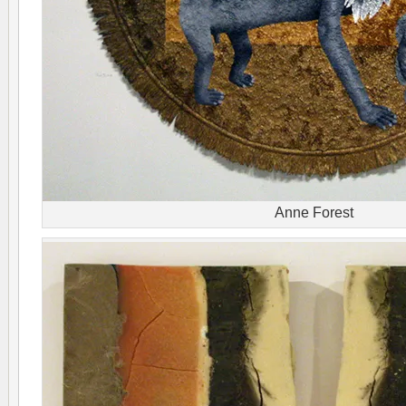
Anne Forest