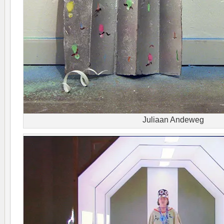
Juliaan Andeweg