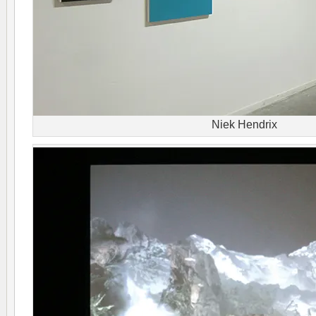
Niek Hendrix