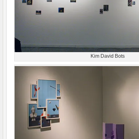
Kim David Bots