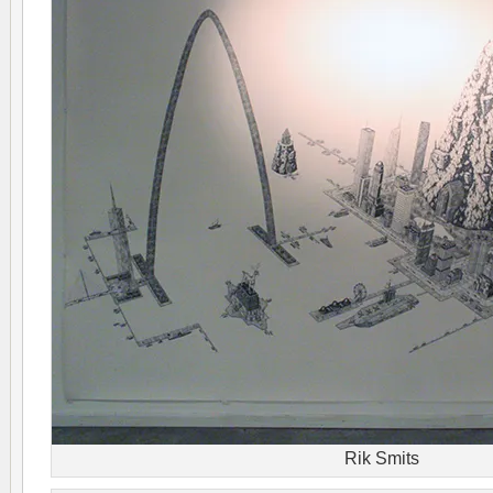
Rik Smits