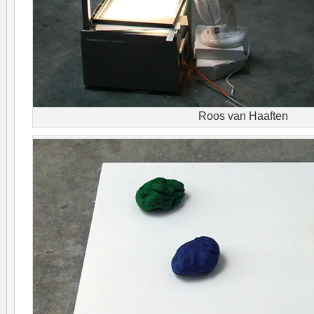
Roos van Haaften