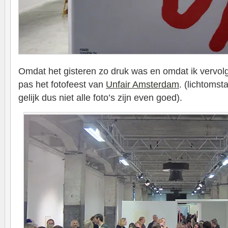
Omdat het gisteren zo druk was en omdat ik vervolg
pas het fotofeest van
Unfair Amsterdam
. (lichtomst
gelijk dus niet alle foto’s zijn even goed).