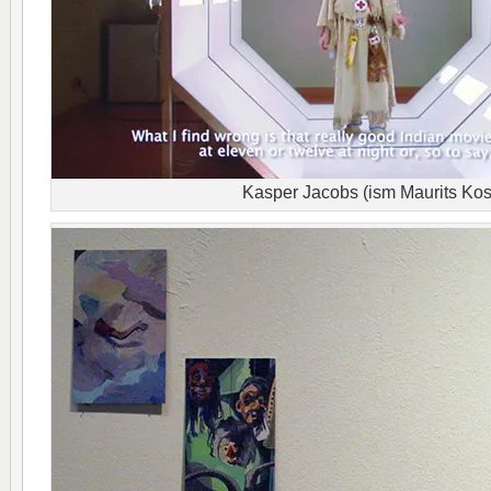
Kasper Jacobs (ism Maurits Kos