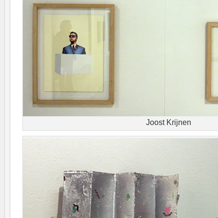
Joost Krijnen