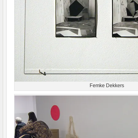
Femke Dekkers