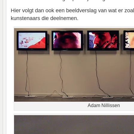
Hier volgt dan ook een beeldverslag van wat er zoal
kunstenaars die deelnemen.
Adam Nillissen