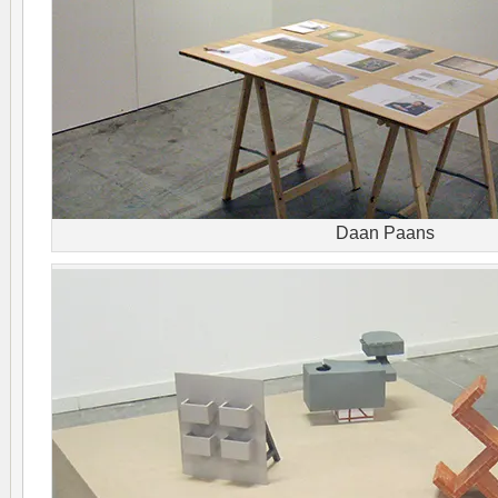
Daan Paans