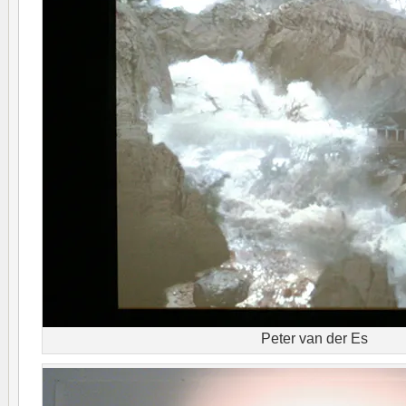
Peter van der Es