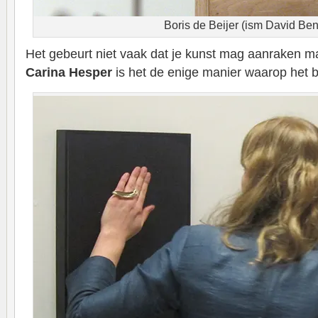
Boris de Beijer (ism David Be
Het gebeurt niet vaak dat je kunst mag aanraken ma
Carina Hesper
is het de enige manier waarop het be