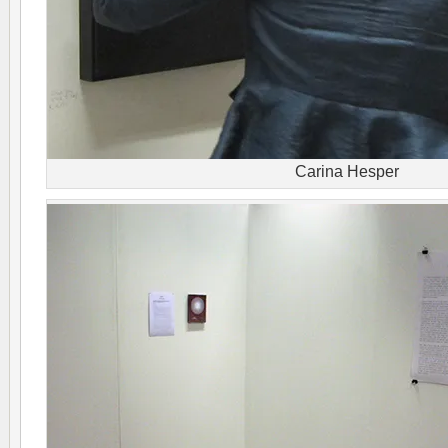
Carina Hesper