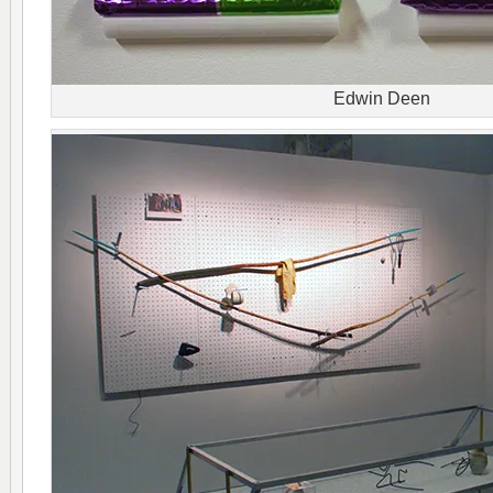
Edwin Deen