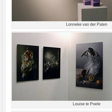
Lonneke van der Palen
Louise te Poele