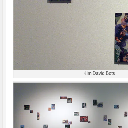
Kim David Bots