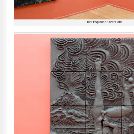
Dodi Espinosa Overzicht