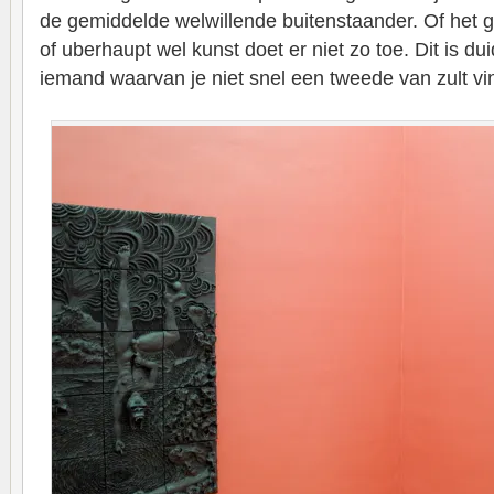
de gemiddelde welwillende buitenstaander. Of het g
of uberhaupt wel kunst doet er niet zo toe. Dit is du
iemand waarvan je niet snel een tweede van zult vi