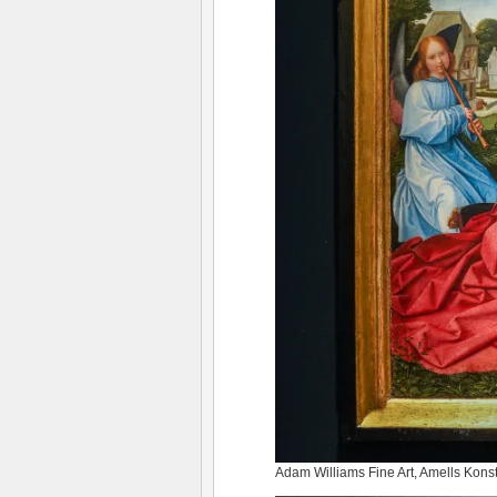
Adam Williams Fine Art, Amells Kons