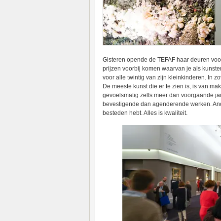
Gisteren opende de TEFAF haar deuren voor 
prijzen voorbij komen waarvan je als kunst
voor alle twintig van zijn kleinkinderen. In
De meeste kunst die er te zien is, is van mak
gevoelsmatig zelfs meer dan voorgaande ja
bevestigende dan agenderende werken. Ander
besteden hebt. Alles is kwaliteit.