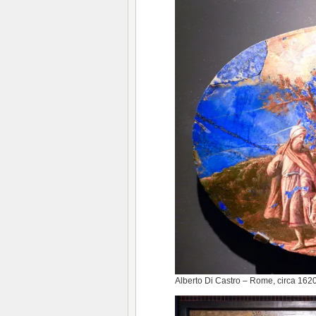
Alberto Di Castro – Rome, circa 162