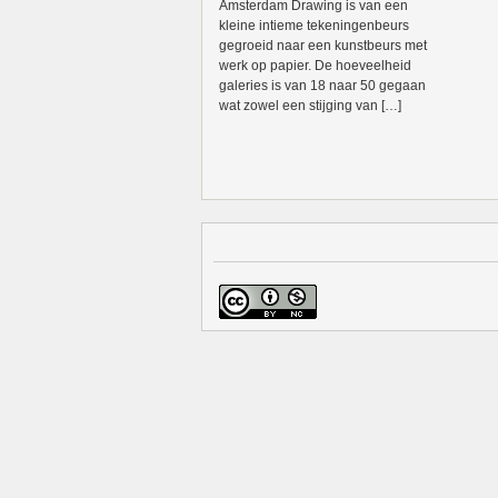
Amsterdam Drawing is van een
kleine intieme tekeningenbeurs
gegroeid naar een kunstbeurs met
werk op papier. De hoeveelheid
galeries is van 18 naar 50 gegaan
wat zowel een stijging van […]