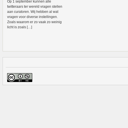
Op 1 september kunnen alle
twitteraars ter wereld vragen stellen
aan curatoren. Wij hebben al wat
vragen voor diverse instellingen.
Zoals waarom er zo vaak zo weinig
licht is zoals […]