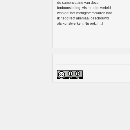
de samenvatting van deze
tentoonstelling. Als me niet verteld
was dat het vormgevers waren had
ik het direct allemaal beschouwd
als kunstwerken. Nu ook, […]