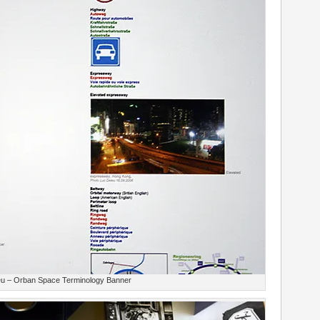
eu – Orban Space Terminology Banner